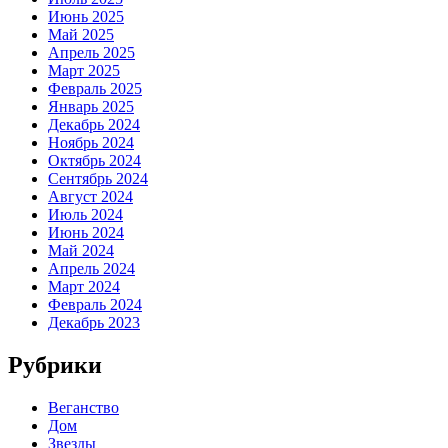
Июнь 2025
Май 2025
Апрель 2025
Март 2025
Февраль 2025
Январь 2025
Декабрь 2024
Ноябрь 2024
Октябрь 2024
Сентябрь 2024
Август 2024
Июль 2024
Июнь 2024
Май 2024
Апрель 2024
Март 2024
Февраль 2024
Декабрь 2023
Рубрики
Веганство
Дом
Звезды