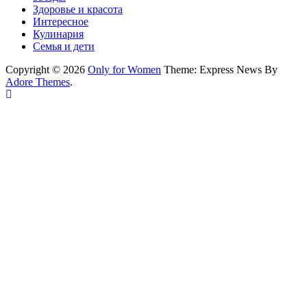
Здоровье и красота
Интересное
Кулинария
Семья и дети
Copyright © 2026
Only for Women
Theme: Express News By
Adore Themes
.