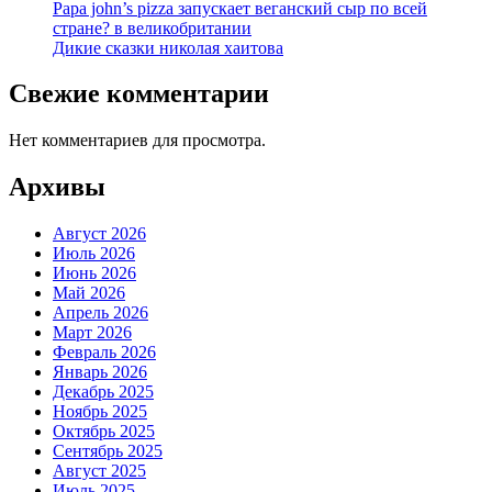
Papa john’s pizza запускает веганский сыр по всей
стране? в великобритании
Дикие сказки николая хаитова
Свежие комментарии
Нет комментариев для просмотра.
Архивы
Август 2026
Июль 2026
Июнь 2026
Май 2026
Апрель 2026
Март 2026
Февраль 2026
Январь 2026
Декабрь 2025
Ноябрь 2025
Октябрь 2025
Сентябрь 2025
Август 2025
Июль 2025