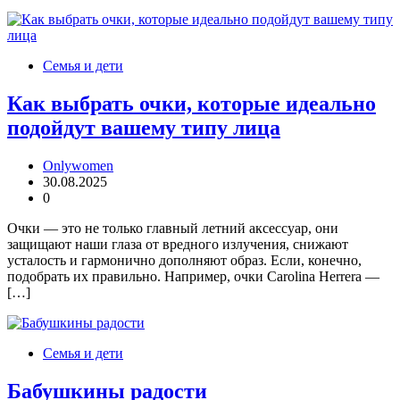
Семья и дети
Как выбрать очки, которые идеально
подойдут вашему типу лица
Onlywomen
30.08.2025
0
Очки — это не только главный летний аксессуар, они
защищают наши глаза от вредного излучения, снижают
усталость и гармонично дополняют образ. Если, конечно,
подобрать их правильно. Например, очки Carolina Herrera —
[…]
Семья и дети
Бабушкины радости