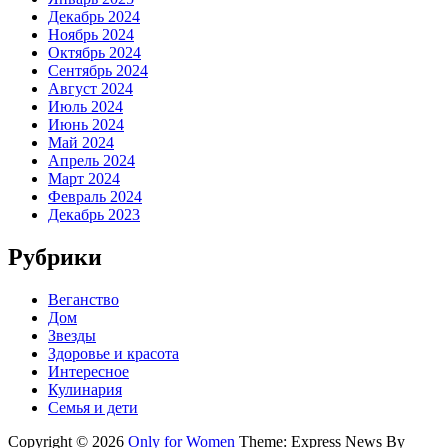
Декабрь 2024
Ноябрь 2024
Октябрь 2024
Сентябрь 2024
Август 2024
Июль 2024
Июнь 2024
Май 2024
Апрель 2024
Март 2024
Февраль 2024
Декабрь 2023
Рубрики
Веганство
Дом
Звезды
Здоровье и красота
Интересное
Кулинария
Семья и дети
Copyright © 2026
Only for Women
Theme: Express News By