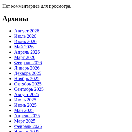
Нет комментариев для просмотра.
Архивы
Август 2026
Июль 2026
Июнь 2026
Май 2026
Апрель 2026
Март 2026
Февраль 2026
Январь 2026
Декабрь 2025
Ноябрь 2025
Октябрь 2025
Сентябрь 2025
Август 2025
Июль 2025
Июнь 2025
Май 2025
Апрель 2025
Март 2025
Февраль 2025
Январь 2025