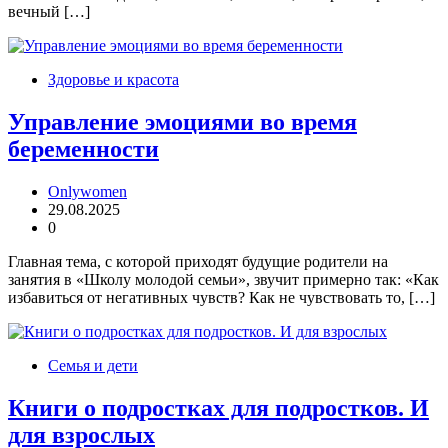
вечный […]
Здоровье и красота
Управление эмоциями во время
беременности
Onlywomen
29.08.2025
0
Главная тема, с которой приходят будущие родители на
занятия в «Школу молодой семьи», звучит примерно так: «Как
избавиться от негативных чувств? Как не чувствовать то, […]
Семья и дети
Книги о подростках для подростков. И
для взрослых