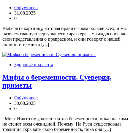
Onlywomen
31.08.2025
0
Выберите картинку, которая нравится вам больше всех, и мы
назовем главную черту вашего характера. У каждого из нас
свои представления о прекрасном, и они говорят о нашей
личности намного […]
Здоровье и красота
Мифы о беременности. Суеверия,
приметы
Onlywomen
30.08.2025
0
Миф: Никто не должен знать о беременности, пока она сама
не станет всем очевидной. Почему: На Руси существовала
традиция скрывать свою беременность, пока она […]