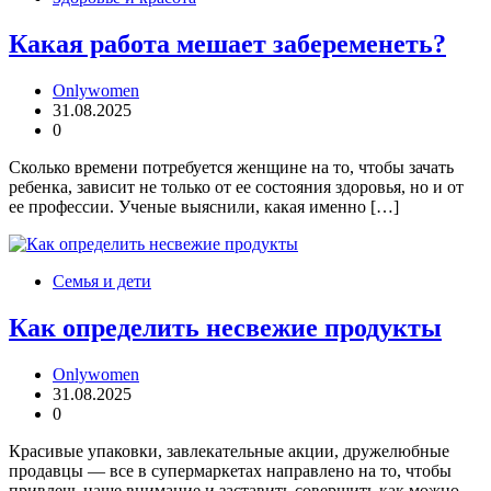
Какая работа мешает забеременеть?
Onlywomen
31.08.2025
0
Сколько времени потребуется женщине на то, чтобы зачать
ребенка, зависит не только от ее состояния здоровья, но и от
ее профессии. Ученые выяснили, какая именно […]
Семья и дети
Как определить несвежие продукты
Onlywomen
31.08.2025
0
Красивые упаковки, завлекательные акции, дружелюбные
продавцы — все в супермаркетах направлено на то, чтобы
привлечь наше внимание и заставить совершить как можно