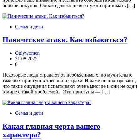
больше покупок. Однако далеко не все нужно принимать […]
Семья и дети
Панические атаки. Как избавиться?
Onlywomen
31.08.2025
0
Некоторые люди страдают от необъяснимых, но мучительно
тяжелых приступов тревоги и страха. И даже не подозревают,
что такие ощущения испытывают очень многие и они не одни
в мире с такой проблемой. Эти приступы — […]
Семья и дети
Какая главная черта вашего
характера?