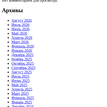
Нет комментариев для просмотра.
Архивы
Август 2026
Июль 2026
Июнь 2026
Май 2026
Апрель 2026
Март 2026
Февраль 2026
Январь 2026
Декабрь 2025
Ноябрь 2025
Октябрь 2025
Сентябрь 2025
Август 2025
Июль 2025
Июнь 2025
Май 2025
Апрель 2025
Март 2025
Февраль 2025
Январь 2025
Декабрь 2024