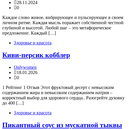
28.11.2024
0
Каждое слово живое, вибрирующее и пульсирующее в своем
личном ритме. Каждая мысль поражает собственной честной
глубиной и высотой. Любой шаг – это метафорическое
предложение. Каждый […]
Здоровье и красота
Киви-персик кобблер
Onlywomen
18.01.2026
0
1 Рейтинг 1 Отзыв Этот фруктовый десерт с невысоким
содержанием жира и невысоким содержанием натрия –
корректный выбор для здорового сердца.. Разогрейте духовку
до 400 […]
Здоровье и красота
Пикантный соус из мускатной тыквы