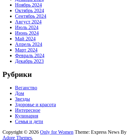
Ноябрь 2024
Октябрь 2024
Сентябрь 2024
Август 2024
Июль 2024
Июнь 2024
Май 2024
Апрель 2024
Март 2024
Февраль 2024
Декабрь 2023
Рубрики
Веганство
Дом
Звезды
Здоровье и красота
Интересное
Кулинария
Семья и дети
Copyright © 2026
Only for Women
Theme: Express News By
Adore Themes
.