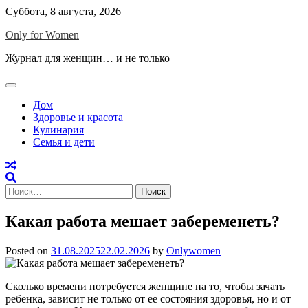
Skip
Суббота, 8 августа, 2026
to
Only for Women
content
Журнал для женщин… и не только
Дом
Здоровье и красота
Кулинария
Семья и дети
Найти:
Какая работа мешает забеременеть?
Posted on
31.08.2025
22.02.2026
by
Onlywomen
Сколько времени потребуется женщине на то, чтобы зачать
ребенка, зависит не только от ее состояния здоровья, но и от