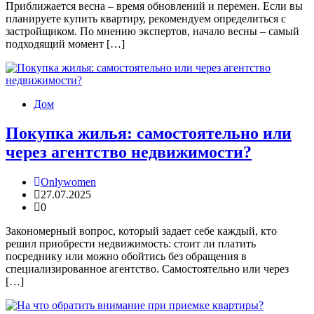
Приближается весна – время обновлений и перемен. Если вы
планируете купить квартиру, рекомендуем определиться с
застройщиком. По мнению экспертов, начало весны – самый
подходящий момент […]
Дом
Покупка жилья: самостоятельно или
через агентство недвижимости?
Onlywomen
27.07.2025
0
Закономерный вопрос, который задает себе каждый, кто
решил приобрести недвижимость: стоит ли платить
посреднику или можно обойтись без обращения в
специализированное агентство. Самостоятельно или через
[…]