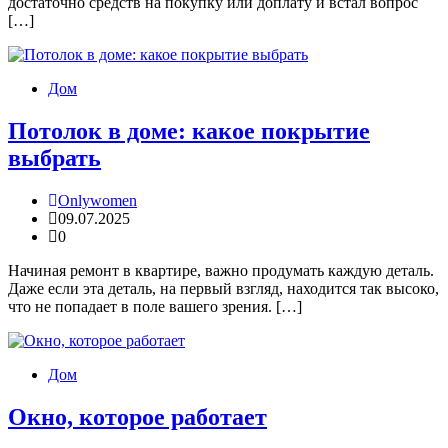
достаточно средств на покупку или доплату и встал вопрос
[…]
Дом
Потолок в доме: какое покрытие
выбрать
Onlywomen
09.07.2025
0
Начиная ремонт в квартире, важно продумать каждую деталь.
Даже если эта деталь, на первый взгляд, находится так высоко,
что не попадает в поле вашего зрения. […]
Дом
Окно, которое работает