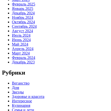
Февраль 2025
Январь 2025
Декабрь 2024
Ноябрь 2024
Октябрь 2024
Сентябрь 2024
Август 2024
Июль 2024
Июнь 2024
Май 2024
Апрель 2024
Март 2024
Февраль 2024
Декабрь 2023
Рубрики
Веганство
Дом
Звезды
Здоровье и красота
Интересное
Кулинария
Семья и дети