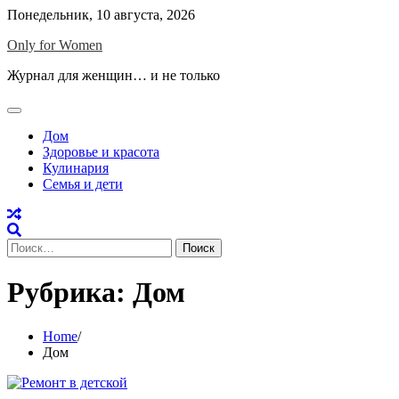
Skip
Понедельник, 10 августа, 2026
to
Only for Women
content
Журнал для женщин… и не только
Дом
Здоровье и красота
Кулинария
Семья и дети
Найти:
Рубрика:
Дом
Home
Дом