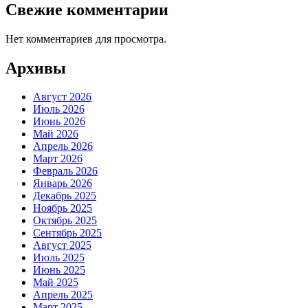
Свежие комментарии
Нет комментариев для просмотра.
Архивы
Август 2026
Июль 2026
Июнь 2026
Май 2026
Апрель 2026
Март 2026
Февраль 2026
Январь 2026
Декабрь 2025
Ноябрь 2025
Октябрь 2025
Сентябрь 2025
Август 2025
Июль 2025
Июнь 2025
Май 2025
Апрель 2025
Март 2025