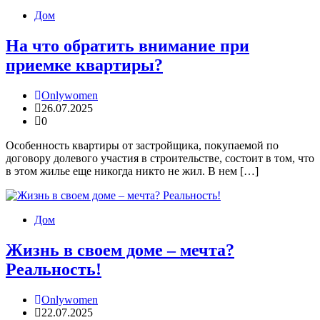
Дом
На что обратить внимание при
приемке квартиры?
Onlywomen
26.07.2025
0
Особенность квартиры от застройщика, покупаемой по
договору долевого участия в строительстве, состоит в том, что
в этом жилье еще никогда никто не жил. В нем […]
Дом
Жизнь в своем доме – мечта?
Реальность!
Onlywomen
22.07.2025