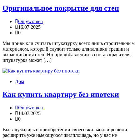
Оригинальное покрытие для стен
Onlywomen
16.07.2025
0
Мы привыкли считать штукатурку всего лишь строительным
материалом, который служит только для заливки трещин и
выравнивания стен. Но при добавлении в состав красителя,
штукатурка может […]
Дом
Как купить квартиру без ипотеки
Onlywomen
14.07.2025
0
Вы задумались о приобретении своего жилья или решили
расширить уже имеющуюся жилплощадь, но у вас не