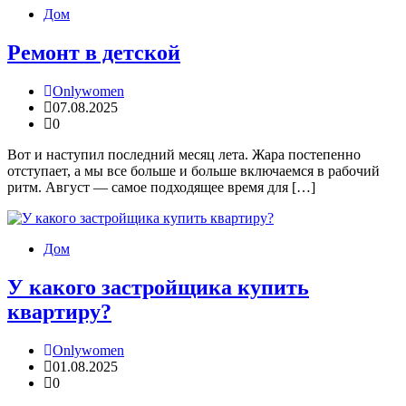
Дом
Ремонт в детской
Onlywomen
07.08.2025
0
Вот и наступил последний месяц лета. Жара постепенно
отступает, а мы все больше и больше включаемся в рабочий
ритм. Август — самое подходящее время для […]
Дом
У какого застройщика купить
квартиру?
Onlywomen
01.08.2025
0