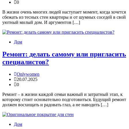
0
В жизни очень многих людей наступает момент, когда хочется
сбежать из тесных стен квартиры и от шумных соседей в свой
уютный милый дом. И аргументов […]
Дом
Ремонт: делать самому или пригласить
специалистов?
Onlywomen
20.07.2025
0
Ремонт – в жизни каждой семьи важный и затратный этап, к
которому стоит основательно подготовиться. Будущий ремонт
должен восхищать и радовать глаз, а не наводить […]
Дом