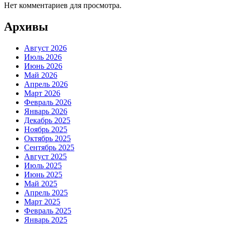
Нет комментариев для просмотра.
Архивы
Август 2026
Июль 2026
Июнь 2026
Май 2026
Апрель 2026
Март 2026
Февраль 2026
Январь 2026
Декабрь 2025
Ноябрь 2025
Октябрь 2025
Сентябрь 2025
Август 2025
Июль 2025
Июнь 2025
Май 2025
Апрель 2025
Март 2025
Февраль 2025
Январь 2025