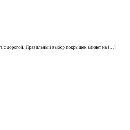
та с дорогой. Правильный выбор покрышек влияет на […]