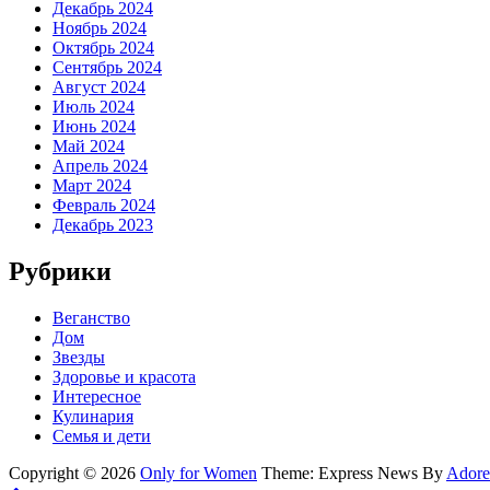
Декабрь 2024
Ноябрь 2024
Октябрь 2024
Сентябрь 2024
Август 2024
Июль 2024
Июнь 2024
Май 2024
Апрель 2024
Март 2024
Февраль 2024
Декабрь 2023
Рубрики
Веганство
Дом
Звезды
Здоровье и красота
Интересное
Кулинария
Семья и дети
Copyright © 2026
Only for Women
Theme: Express News By
Adore