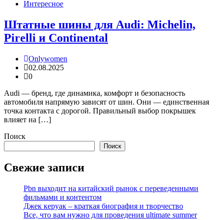
Интересное
Штатные шины для Audi: Michelin,
Pirelli и Continental
Onlywomen
02.08.2025
0
Audi — бренд, где динамика, комфорт и безопасность
автомобиля напрямую зависят от шин. Они — единственная
точка контакта с дорогой. Правильный выбор покрышек
влияет на […]
Поиск
Поиск
Свежие записи
Pbn выходит на китайский рынок с переведенными
фильмами и контентом
Джек керуак – краткая биография и творчество
Все, что вам нужно для проведения ultimate summer