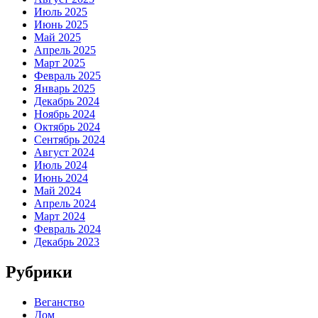
Июль 2025
Июнь 2025
Май 2025
Апрель 2025
Март 2025
Февраль 2025
Январь 2025
Декабрь 2024
Ноябрь 2024
Октябрь 2024
Сентябрь 2024
Август 2024
Июль 2024
Июнь 2024
Май 2024
Апрель 2024
Март 2024
Февраль 2024
Декабрь 2023
Рубрики
Веганство
Дом