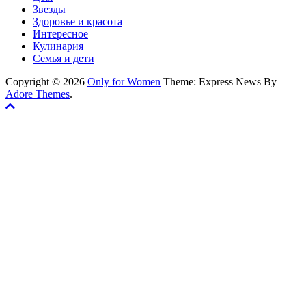
Звезды
Здоровье и красота
Интересное
Кулинария
Семья и дети
Copyright © 2026
Only for Women
Theme: Express News By
Adore Themes
.