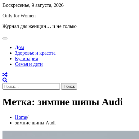
Skip
Воскресенье, 9 августа, 2026
to
Only for Women
content
Журнал для женщин… и не только
Дом
Здоровье и красота
Кулинария
Семья и дети
Найти:
Метка:
зимние шины Audi
Home
зимние шины Audi