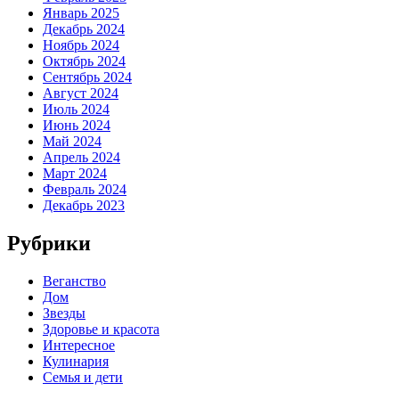
Январь 2025
Декабрь 2024
Ноябрь 2024
Октябрь 2024
Сентябрь 2024
Август 2024
Июль 2024
Июнь 2024
Май 2024
Апрель 2024
Март 2024
Февраль 2024
Декабрь 2023
Рубрики
Веганство
Дом
Звезды
Здоровье и красота
Интересное
Кулинария
Семья и дети