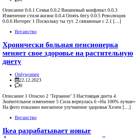
Описание 0.0.1 Семья 0.0.2 Вишневый конфликт 0.0.3
Изменение стиля жизни 0.0.4 Опять бегу 0.0.5 Революция
0.0.6 Интерес 1 Поскольку ты тут. 2 связанные с 2.1 […]
Веганство
Хронически больная пенсионерка
меняет свое здоровье на растительную
диету
Onlywomen
22.12.2023
0
Описание 1 Опасно 2 ‘Терзание’ 3 Настоящая диета 4
Значительное изменение 5 Сила вернулась 6 «На 100% лучше»
На фото показано внезапное улучшение здоровья Хелен […]
Веганство
Ikea разрабатывает новые