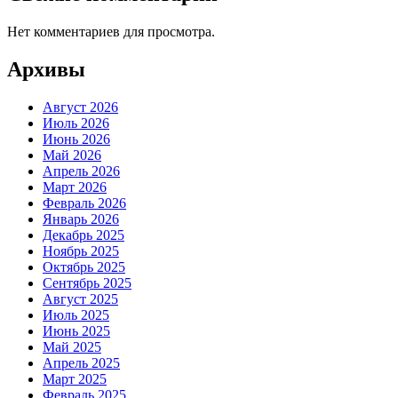
Нет комментариев для просмотра.
Архивы
Август 2026
Июль 2026
Июнь 2026
Май 2026
Апрель 2026
Март 2026
Февраль 2026
Январь 2026
Декабрь 2025
Ноябрь 2025
Октябрь 2025
Сентябрь 2025
Август 2025
Июль 2025
Июнь 2025
Май 2025
Апрель 2025
Март 2025
Февраль 2025