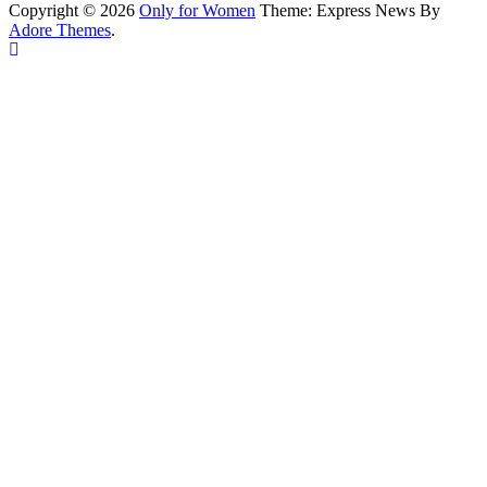
Copyright © 2026
Only for Women
Theme: Express News By
Adore Themes
.