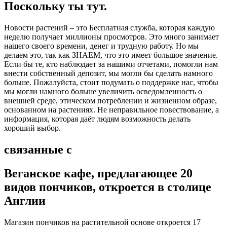
Поскольку ты тут.
Новости растений – это Бесплатная служба, которая каждую
неделю получает миллионы просмотров. Это много занимает
нашего своего времени, денег и трудную работу. Но мы
делаем это, так как ЗНАЕМ, что это имеет большое значение.
Если бы те, кто наблюдает за нашими отчетами, помогли нам
внести собственный депозит, мы могли бы сделать намного
больше. Пожалуйста, стоит подумать о поддержке нас, чтобы
мы могли намного больше увеличить осведомленность о
внешней среде, этическом потреблении и жизненном образе,
основанном на растениях. Не неправильное повествование, а
информация, которая даёт людям возможность делать
хороший выбор.
связанные с
Веганское кафе, предлагающее 20
видов пончиков, откроется в столице
Англии
Магазин пончиков на растительной основе откроется 17