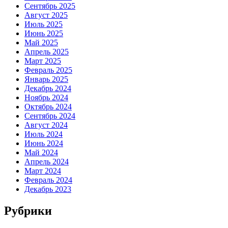
Сентябрь 2025
Август 2025
Июль 2025
Июнь 2025
Май 2025
Апрель 2025
Март 2025
Февраль 2025
Январь 2025
Декабрь 2024
Ноябрь 2024
Октябрь 2024
Сентябрь 2024
Август 2024
Июль 2024
Июнь 2024
Май 2024
Апрель 2024
Март 2024
Февраль 2024
Декабрь 2023
Рубрики