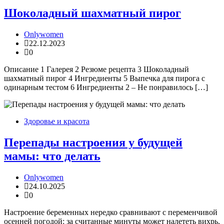
Шоколадный шахматный пирог
Onlywomen
22.12.2023
0
Описание 1 Галерея 2 Резюме рецепта 3 Шоколадный
шахматный пирог 4 Ингредиенты 5 Выпечка для пирога с
одинарным тестом 6 Ингредиенты 2 – Не понравилось […]
Здоровье и красота
Перепады настроения у будущей
мамы: что делать
Onlywomen
24.10.2025
0
Настроение беременных нередко сравнивают с переменчивой
осенней погодой: за считанные минуты может налететь вихрь,