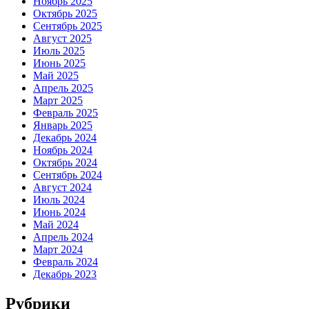
Ноябрь 2025
Октябрь 2025
Сентябрь 2025
Август 2025
Июль 2025
Июнь 2025
Май 2025
Апрель 2025
Март 2025
Февраль 2025
Январь 2025
Декабрь 2024
Ноябрь 2024
Октябрь 2024
Сентябрь 2024
Август 2024
Июль 2024
Июнь 2024
Май 2024
Апрель 2024
Март 2024
Февраль 2024
Декабрь 2023
Рубрики