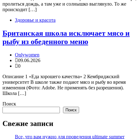
пролиться дождь, а там уже и солнышко выглянуло. То же
происходит […]
Здоровье и красота
Британская школа исключает мясо и
рыбу из обеденного меню
Onlywomen
09.06.2026
0
Описание 1 «Еда хорошего качества» 2 Кембриджский
университет В школе также подают мясо и рыбу во время
изменения (Фото: Adobe. Не применять без разрешения).
Школа […]
Поиск
Поиск
Свежие записи
Все, что вам нужно для проведения ultimate summer