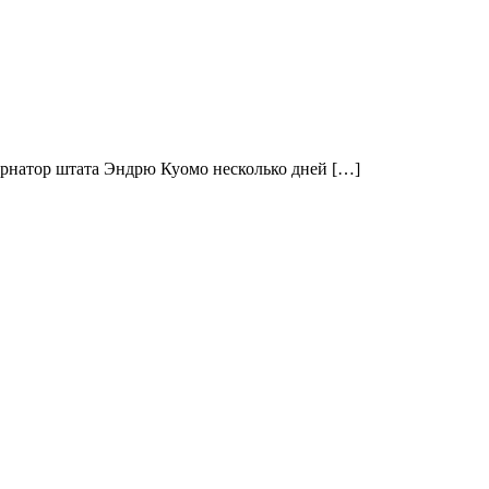
бернатор штата Эндрю Куомо несколько дней […]