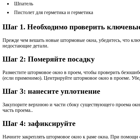
Шпатель
Пистолет для герметика и герметика
Шаг 1. Необходимо проверить ключевы
Прежде чем вешать новые штормовые окна, убедитесь, что клю
недостающие детали.
Шаг 2: Померяйте посадку
Разместите штормовое окно в проем, чтобы проверить безошиб
(если применимо). Центрируйте штормовое окно в проеме. Убе
Шаг 3: нанесите уплотнение
Закупорите верхнюю и части сбоку существующего проема окна
часть проема..
Шаг 4: зафиксируйте
Начните закреплять штормовое окно к раме окна. При помощи