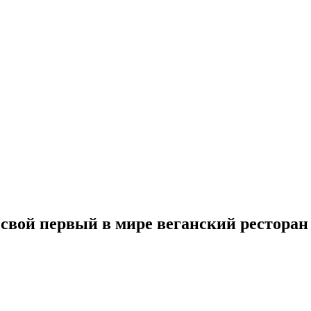
свой первый в мире веганский ресторан