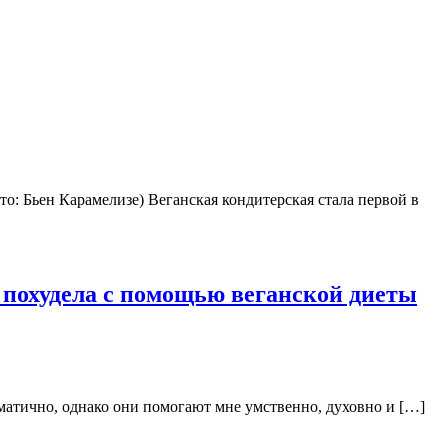
о: Бьен Карамелизе) Веганская кондитерская стала первой в
 похудела с помощью веганской диеты
ематично, однако они помогают мне умственно, духовно и […]