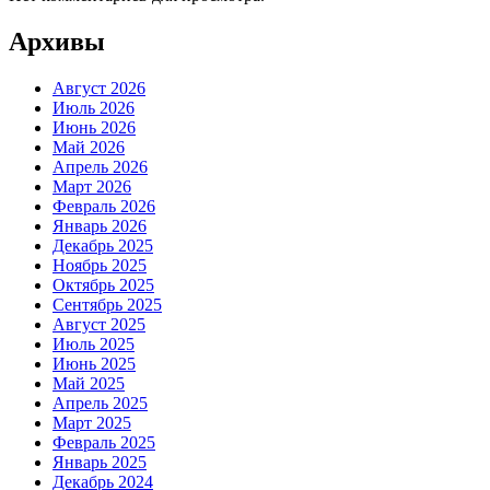
Архивы
Август 2026
Июль 2026
Июнь 2026
Май 2026
Апрель 2026
Март 2026
Февраль 2026
Январь 2026
Декабрь 2025
Ноябрь 2025
Октябрь 2025
Сентябрь 2025
Август 2025
Июль 2025
Июнь 2025
Май 2025
Апрель 2025
Март 2025
Февраль 2025
Январь 2025
Декабрь 2024