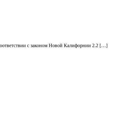
соответствии с законом Новой Калифорнии 2.2 […]