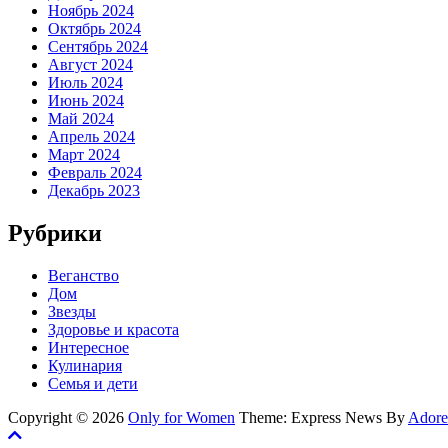
Ноябрь 2024
Октябрь 2024
Сентябрь 2024
Август 2024
Июль 2024
Июнь 2024
Май 2024
Апрель 2024
Март 2024
Февраль 2024
Декабрь 2023
Рубрики
Веганство
Дом
Звезды
Здоровье и красота
Интересное
Кулинария
Семья и дети
Copyright © 2026
Only for Women
Theme: Express News By
Adore