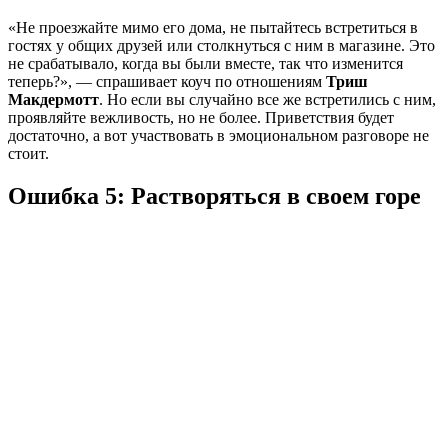
«Не проезжайте мимо его дома, не пытайтесь встретиться в
гостях у общих друзей или столкнуться с ним в магазине. Это
не срабатывало, когда вы были вместе, так что изменится
теперь?», — спрашивает коуч по отношениям
Триш
Макдермотт
. Но если вы случайно все же встретились с ним,
проявляйте вежливость, но не более. Приветствия будет
достаточно, а вот участвовать в эмоциональном разговоре не
стоит.
Ошибка 5: Растворяться в своем горе