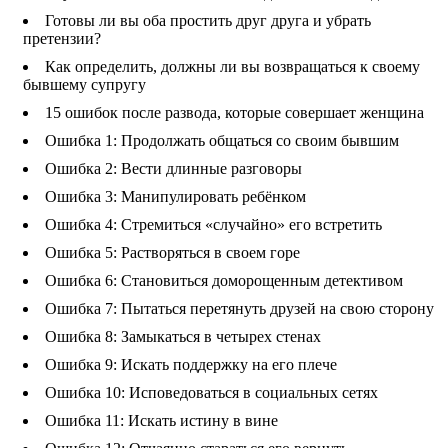
Готовы ли вы оба простить друг друга и убрать
претензии?
Как определить, должны ли вы возвращаться к своему
бывшему супругу
15 ошибок после развода, которые совершает женщина
Ошибка 1: Продолжать общаться со своим бывшим
Ошибка 2: Вести длинные разговоры
Ошибка 3: Манипулировать ребёнком
Ошибка 4: Стремиться «случайно» его встретить
Ошибка 5: Растворяться в своем горе
Ошибка 6: Становиться доморощенным детективом
Ошибка 7: Пытаться перетянуть друзей на свою сторону
Ошибка 8: Замыкаться в четырех стенах
Ошибка 9: Искать поддержку на его плече
Ошибка 10: Исповедоваться в социальных сетях
Ошибка 11: Искать истину в вине