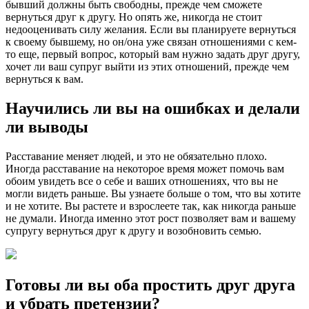
бывший должны быть свободны, прежде чем сможете
вернуться друг к другу. Но опять же, никогда не стоит
недооценивать силу желания. Если вы планируете вернуться
к своему бывшему, но он/она уже связан отношениями с кем-
то еще, первый вопрос, который вам нужно задать друг другу,
хочет ли ваш супруг выйти из этих отношений, прежде чем
вернуться к вам.
Научились ли вы на ошибках и делали
ли выводы
Расставание меняет людей, и это не обязательно плохо.
Иногда расставание на некоторое время может помочь вам
обоим увидеть все о себе и ваших отношениях, что вы не
могли видеть раньше. Вы узнаете больше о том, что вы хотите
и не хотите. Вы растете и взрослеете так, как никогда раньше
не думали. Иногда именно этот рост позволяет вам и вашему
супругу вернуться друг к другу и возобновить семью.
Готовы ли вы оба простить друг друга
и убрать претензии?