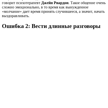
говорит психотерапевт
Джейн Риардон
. Такое общение очень
сложно эмоционально, в то время как вынужденное
«молчание» дает время принять случившееся, а значит, начать
выздоравливать.
Ошибка 2: Вести длинные разговоры