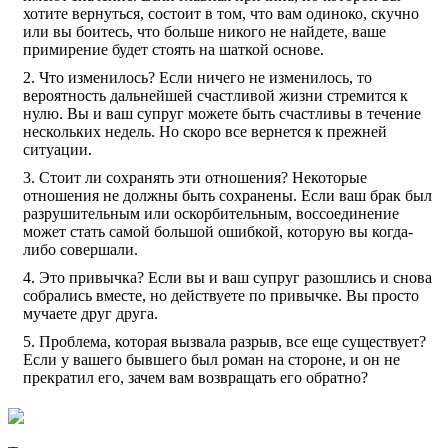
хотите вернуться, состоит в том, что вам одиноко, скучно
или вы боитесь, что больше никого не найдете, ваше
примирение будет стоять на шаткой основе.
Что изменилось? Если ничего не изменилось, то
вероятность дальнейшей счастливой жизни стремится к
нулю. Вы и ваш супруг можете быть счастливы в течение
нескольких недель. Но скоро все вернется к прежней
ситуации.
Стоит ли сохранять эти отношения? Некоторые
отношения не должны быть сохранены. Если ваш брак был
разрушительным или оскорбительным, воссоединение
может стать самой большой ошибкой, которую вы когда-
либо совершали.
Это привычка? Если вы и ваш супруг разошлись и снова
собрались вместе, но действуете по привычке. Вы просто
мучаете друг друга.
Проблема, которая вызвала разрыв, все еще существует?
Если у вашего бывшего был роман на стороне, и он не
прекратил его, зачем вам возвращать его обратно?