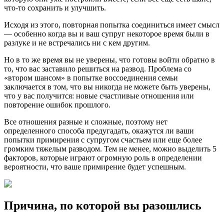
что-то сохранить и улучшить.
Исходя из этого, повторная попытка соединиться имеет смысл
— особенно когда вы и ваш супруг некоторое время были в
разлуке и не встречались ни с кем другим.
Но в то же время вы не уверены, что готовы войти обратно в
то, что вас заставило решиться на развод. Проблема со
«втором шансом» в попытке воссоединения семьи
заключается в том, что вы никогда не можете быть уверены,
что у вас получится: новые счастливые отношения или
повторение ошибок прошлого.
Все отношения разные и сложные, поэтому нет
определенного способа предугадать, окажутся ли ваши
попытки примирения с супругом счастьем или еще более
громким тяжелым разводом. Тем не менее, можно выделить 5
факторов, которые играют огромную роль в определении
вероятности, что ваше примирение будет успешным.
Причина, по которой вы разошлись