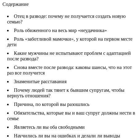
Содержание
Отец в разводе: почему не получается создать новую
семью?
Роль обиженного на весь мир «неудачника»
Роль «заботливой мамочки», у которой на первом месте
дети
Какие мужчины не испытывают проблем с адаптацией
после развода?
Снова вместе после развода: каковы шансы, что на этот
раз все получится
Знаменитые расставания
Почему людей так тянет к бывшим супругам, чтобы
вернуть отношения?
Причина, по которой вы разошлись
Обязательства, которые вы и ваш супруг должны нести в
семье
Являетесь ли вы оба свободными
Научились ли вы на ошибках и делали ли выводы