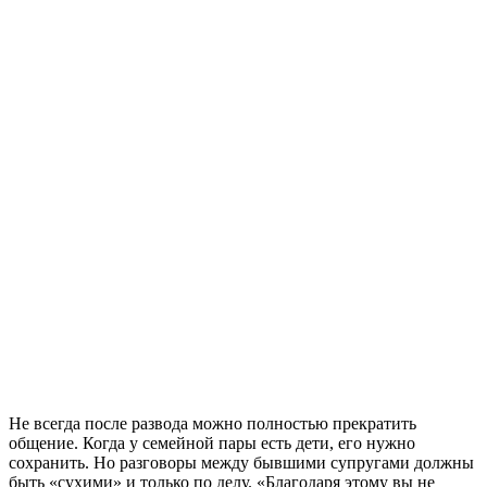
Не всегда после развода можно полностью прекратить
общение. Когда у семейной пары есть дети, его нужно
сохранить. Но разговоры между бывшими супругами должны
быть «сухими» и только по делу. «Благодаря этому вы не