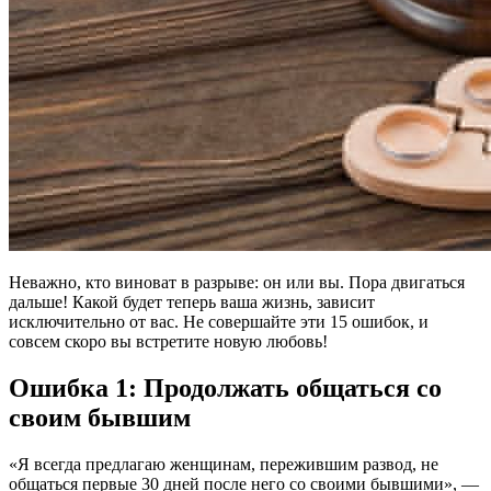
Неважно, кто виноват в разрыве: он или вы. Пора двигаться
дальше! Какой будет теперь ваша жизнь, зависит
исключительно от вас. Не совершайте эти 15 ошибок, и
совсем скоро вы встретите новую любовь!
Ошибка 1: Продолжать общаться со
своим бывшим
«Я всегда предлагаю женщинам, пережившим развод, не
общаться первые 30 дней после него со своими бывшими», —