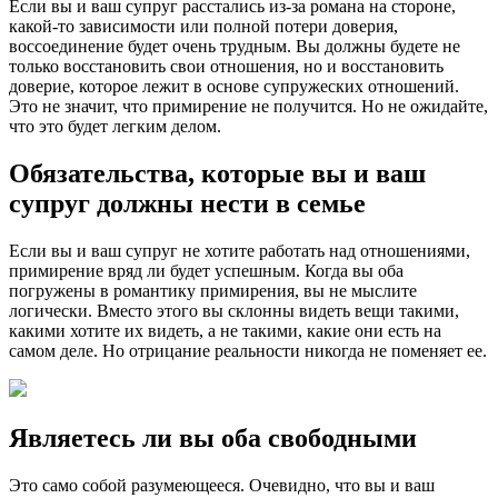
Если вы и ваш супруг расстались из-за романа на стороне,
какой-то зависимости или полной потери доверия,
воссоединение будет очень трудным. Вы должны будете не
только восстановить свои отношения, но и восстановить
доверие, которое лежит в основе супружеских отношений.
Это не значит, что примирение не получится. Но не ожидайте,
что это будет легким делом.
Обязательства, которые вы и ваш
супруг должны нести в семье
Если вы и ваш супруг не хотите работать над отношениями,
примирение вряд ли будет успешным. Когда вы оба
погружены в романтику примирения, вы не мыслите
логически. Вместо этого вы склонны видеть вещи такими,
какими хотите их видеть, а не такими, какие они есть на
самом деле. Но отрицание реальности никогда не поменяет ее.
Являетесь ли вы оба свободными
Это само собой разумеющееся. Очевидно, что вы и ваш