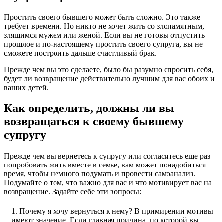
Простить своего бывшего может быть сложно. Это также
требует времени. Но никто не хочет жить со злопамятным,
злящимся мужем или женой. Если вы не готовы отпустить
прошлое и по-настоящему простить своего супруга, вы не
сможете построить дальше счастливый брак.
Прежде чем вы это сделаете, было бы разумно спросить себя,
будет ли возвращение действительно лучшим для вас обоих и
ваших детей.
Как определить, должны ли вы
возвращаться к своему бывшему
супругу
Прежде чем вы вернетесь к супругу или согласитесь еще раз
попробовать жить вместе в семье, вам может понадобиться
время, чтобы немного подумать и провести самоанализ.
Подумайте о том, что важно для вас и что мотивирует вас на
возвращение. Задайте себе эти вопросы:
Почему я хочу вернуться к нему? В примирении мотивы
имеют значение. Если главная причина, по которой вы