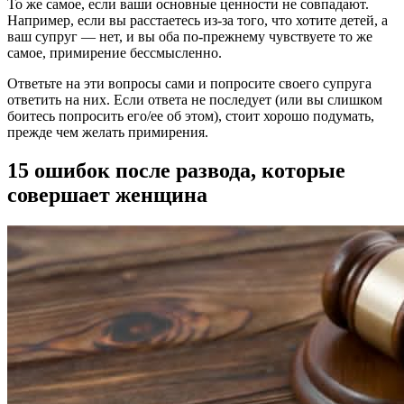
То же самое, если ваши основные ценности не совпадают.
Например, если вы расстаетесь из-за того, что хотите детей, а
ваш супруг — нет, и вы оба по-прежнему чувствуете то же
самое, примирение бессмысленно.
Ответьте на эти вопросы сами и попросите своего супруга
ответить на них. Если ответа не последует (или вы слишком
боитесь попросить его/ее об этом), стоит хорошо подумать,
прежде чем желать примирения.
15 ошибок после развода, которые
совершает женщина