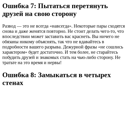
Ошибка 7: Пытаться перетянуть
друзей на свою сторону
Развод — это не всегда «навсегда». Некоторые пары сходятся
снова и даже женятся повторно. Не стоит делать чего-то, что
впоследствии может заставить вас краснеть. Вы ничего не
обязаны никому объяснять, так что не вдавайтесь в
подробности вашего разрыва. Дежурной фразы «не сошлись
характером» будет достаточно. И тем более, не старайтесь
побудить друзей и знакомых стать на чью-либо сторону. Не
тратьте на это время и нервы!
Ошибка 8: Замыкаться в четырех
стенах