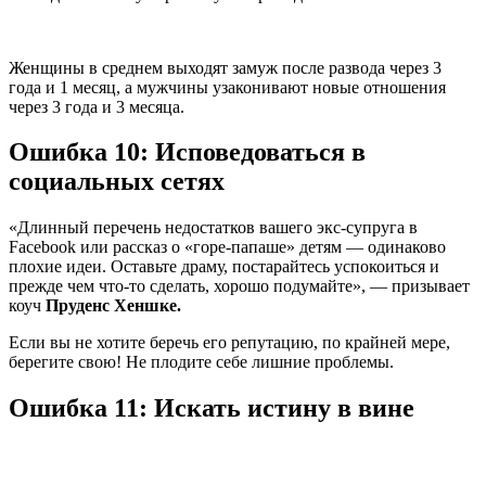
​Женщины в среднем выходят замуж после развода через 3
года и 1 месяц, а мужчины узаконивают новые отношения
через 3 года и 3 месяца.
Ошибка 10: Исповедоваться в
социальных сетях
«Длинный перечень недостатков вашего экс-супруга в
Facebook или рассказ о «горе-папаше» детям — одинаково
плохие идеи. Оставьте драму, постарайтесь успокоиться и
прежде чем что-то сделать, хорошо подумайте», — призывает
коуч
Пруденс Хеншке.
Если вы не хотите беречь его репутацию, по крайней мере,
берегите свою! Не плодите себе лишние проблемы.
Ошибка 11: Искать истину в вине