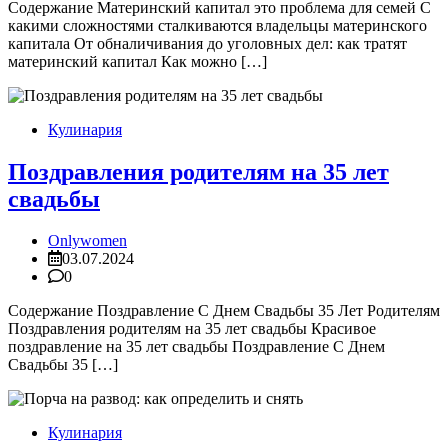
Содержание Материнский капитал это проблема для семей С
какими сложностями сталкиваются владельцы материнского
капитала От обналичивания до уголовных дел: как тратят
материнский капитал Как можно […]
Кулинария
Поздравления родителям на 35 лет
свадьбы
Onlywomen
03.07.2024
0
Содержание Поздравление С Днем Свадьбы 35 Лет Родителям
Поздравления родителям на 35 лет свадьбы Красивое
поздравление на 35 лет свадьбы Поздравление С Днем
Свадьбы 35 […]
Кулинария