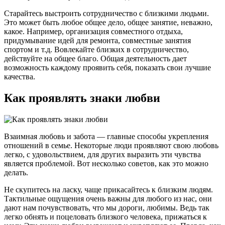
Старайтесь выстроить сотрудничество с близкими людьми.
Это может быть любое общее дело, общее занятие, неважно,
какое. Например, организация совместного отдыха,
придумывание идей для ремонта, совместные занятия
спортом и т.д. Вовлекайте близких в сотрудничество,
действуйте на общее благо. Общая деятельность дает
возможность каждому проявить себя, показать свои лучшие
качества.
Как проявлять знаки любви
Взаимная любовь и забота — главные способы укрепления
отношений в семье. Некоторые люди проявляют свою любовь
легко, с удовольствием, для других выразить эти чувства
является проблемой. Вот несколько советов, как это можно
делать.
Не скупитесь на ласку, чаще прикасайтесь к близким людям.
Тактильные ощущения очень важны для любого из нас, они
дают нам почувствовать, что мы дороги, любимы. Ведь так
легко обнять и поцеловать близкого человека, прижаться к