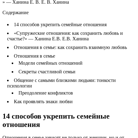
Содержание
14 способов укрепить семейные отношения
«Супружеские отношения: как сохранить любовь и
счастье?» — Ханина Е.В. Е.В. Ханина
Отношения в семье: как сохранить взаимную любовь
Отношения в семье
Модели семейных отношений
Секреты счастливой семьи
Общение с самыми близкими людьми: тонкости
психологии
Преодоление конфликтов
Как проявлять знаки любви
14 способов укрепить семейные
отношения
Отношения в семье зависят не только от женщин, но и от