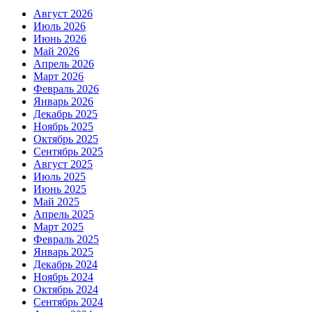
Август 2026
Июль 2026
Июнь 2026
Май 2026
Апрель 2026
Март 2026
Февраль 2026
Январь 2026
Декабрь 2025
Ноябрь 2025
Октябрь 2025
Сентябрь 2025
Август 2025
Июль 2025
Июнь 2025
Май 2025
Апрель 2025
Март 2025
Февраль 2025
Январь 2025
Декабрь 2024
Ноябрь 2024
Октябрь 2024
Сентябрь 2024