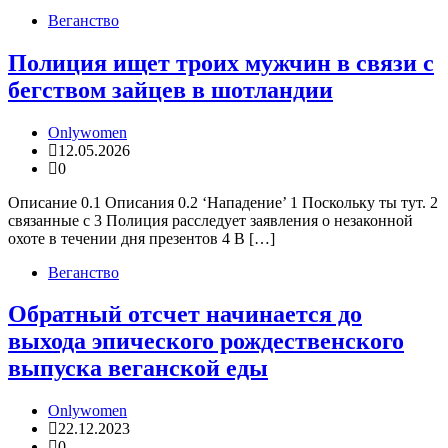
Веганство
Полиция ищет троих мужчин в связи с
бегством зайцев в шотландии
Onlywomen
12.05.2026
0
Описание 0.1 Описания 0.2 ‘Нападение’ 1 Поскольку ты тут. 2
связанные с 3 Полиция расследует заявления о незаконной
охоте в течении дня презентов 4 В […]
Веганство
Обратный отсчет начинается до
выхода эпического рождественского
выпуска веганской еды
Onlywomen
22.12.2023
0