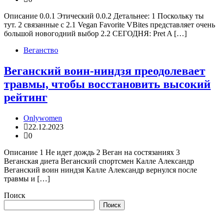
Описание 0.0.1 Этический 0.0.2 Детальнее: 1 Поскольку ты
тут. 2 связанные с 2.1 Vegan Favorite VBites представляет очень
большой новогодний выбор 2.2 СЕГОДНЯ: Pret A […]
Веганство
Веганский воин-ниндзя преодолевает
травмы, чтобы восстановить высокий
рейтинг
Onlywomen
22.12.2023
0
Описание 1 Не идет дождь 2 Веган на состязаниях 3
Веганская диета Веганский спортсмен Калле Александр
Веганский воин ниндзя Калле Александр вернулся после
травмы и […]
Поиск
Поиск