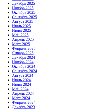
Декабрь 2025
Ноябрь 2025
Октябрь 2025
Сентябрь 2025
Август 2025
Июль 2025
Июнь 2025
Май 2025
Апрель 2025
Март 2025
Февраль 2025
Январь 2025
Декабрь 2024
Ноябрь 2024
Октябрь 2024
Сентябрь 2024
Август 2024
Июль 2024
Июнь 2024
Май 2024
Апрель 2024
Март 2024
Февраль 2024
Декабрь 2023