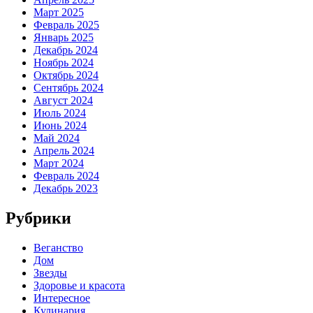
Март 2025
Февраль 2025
Январь 2025
Декабрь 2024
Ноябрь 2024
Октябрь 2024
Сентябрь 2024
Август 2024
Июль 2024
Июнь 2024
Май 2024
Апрель 2024
Март 2024
Февраль 2024
Декабрь 2023
Рубрики
Веганство
Дом
Звезды
Здоровье и красота
Интересное
Кулинария