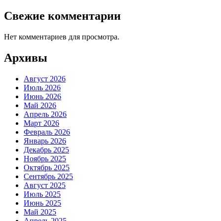
Свежие комментарии
Нет комментариев для просмотра.
Архивы
Август 2026
Июль 2026
Июнь 2026
Май 2026
Апрель 2026
Март 2026
Февраль 2026
Январь 2026
Декабрь 2025
Ноябрь 2025
Октябрь 2025
Сентябрь 2025
Август 2025
Июль 2025
Июнь 2025
Май 2025
Апрель 2025