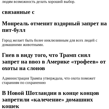
людям возможность делать хороший выбор.
связанные с
Монреаль отменит вздорный запрет на
пит-булл
Город желает быть более инклюзивным для всех людей с
домашними животными.
Гнев в виду того, что Трамп снял
запрет на ввоз в Америке «трофеев» от
охоты на слонов
Администрация Трампа утверждала, что охота поможет
стараниям по сохранению
В Новой Шотландии в конце концов
запретили «калечение» домашних
кошек