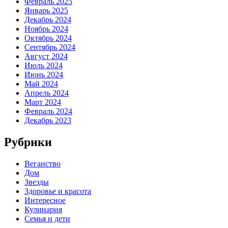
Февраль 2025
Январь 2025
Декабрь 2024
Ноябрь 2024
Октябрь 2024
Сентябрь 2024
Август 2024
Июль 2024
Июнь 2024
Май 2024
Апрель 2024
Март 2024
Февраль 2024
Декабрь 2023
Рубрики
Веганство
Дом
Звезды
Здоровье и красота
Интересное
Кулинария
Семья и дети