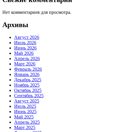
Нет комментариев для просмотра.
Архивы
Август 2026
Июль 2026
Июнь 2026
Май 2026
Апрель 2026
Март 2026
Февраль 2026
Январь 2026
Декабрь 2025
Ноябрь 2025
Октябрь 2025
Сентябрь 2025
Август 2025
Июль 2025
Июнь 2025
Май 2025
Апрель 2025
Март 2025