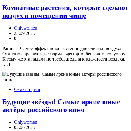
Комнатные растения, которые сделают
воздух в помещении чище
Onlywomen
23.09.2025
0
Рапис Самое эффективное растение для очистки воздуха.
Отлично справляется с формальдегидом, бензолом, толуолом.
К тому же эта пальма не требовательна к влажности воздуха.
[…]
Семья и дети
Будущие звёзды! Самые яркие юные
актёры российского кино
Onlywomen
02.06.2025