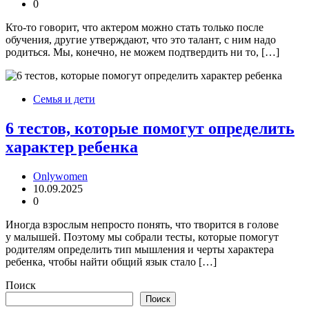
0
Кто-то говорит, что актером можно стать только после
обучения, другие утверждают, что это талант, с ним надо
родиться. Мы, конечно, не можем подтвердить ни то, […]
Семья и дети
6 тестов, которые помогут определить
характер ребенка
Onlywomen
10.09.2025
0
Иногда взрослым непросто понять, что творится в голове
у малышей. Поэтому мы собрали тесты, которые помогут
родителям определить тип мышления и черты характера
ребенка, чтобы найти общий язык стало […]
Поиск
Поиск