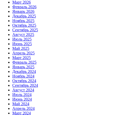
Март 2026
Февраль 2026
Январь 2026
Декабрь 2025
Ноябрь 2025
Октябрь 2025
Сентябрь 2025
Август 2025
Июль 2025
Июнь 2025
Май 2025
Апрель 2025
Март 2025
Февраль 2025
Январь 2025
Декабрь 2024
Ноябрь 2024
Октябрь 2024
Сентябрь 2024
Август 2024
Июль 2024
Июнь 2024
Май 2024
Апрель 2024
Март 2024