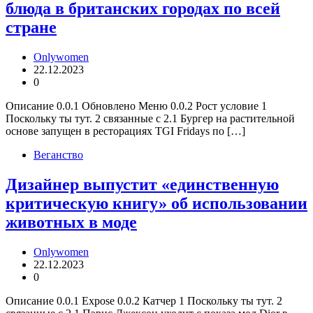
блюда в британских городах по всей
стране
Onlywomen
22.12.2023
0
Описание 0.0.1 Обновлено Меню 0.0.2 Рост условие 1
Поскольку ты тут. 2 связанные с 2.1 Бургер на растительной
основе запущен в ресторациях TGI Fridays по […]
Веганство
Дизайнер выпустит «единственную
критическую книгу» об использовании
животных в моде
Onlywomen
22.12.2023
0
Описание 0.0.1 Expose 0.0.2 Катчер 1 Поскольку ты тут. 2