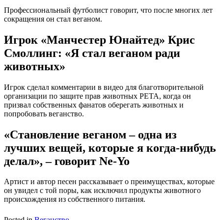
Профессиональный футболист говорит, что после многих лет
сокращения он стал веганом.
Игрок «Манчестер Юнайтед» Крис
Смоллинг: «Я стал веганом ради
животных»
Игрок сделал комментарии в видео для благотворительной
организации по защите прав животных PETA, когда он
призвал собственных фанатов оберегать животных и
попробовать веганство.
«Становление веганом – одна из
лучших вещей, которые я когда-нибудь
делал», – говорит Ne-Yo
Артист и автор песен рассказывает о преимуществах, которые
он увидел с той поры, как исключил продукты животного
происхождения из собственного питания.
Posted in
Веганство