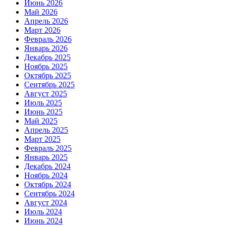
Июнь 2026
Май 2026
Апрель 2026
Март 2026
Февраль 2026
Январь 2026
Декабрь 2025
Ноябрь 2025
Октябрь 2025
Сентябрь 2025
Август 2025
Июль 2025
Июнь 2025
Май 2025
Апрель 2025
Март 2025
Февраль 2025
Январь 2025
Декабрь 2024
Ноябрь 2024
Октябрь 2024
Сентябрь 2024
Август 2024
Июль 2024
Июнь 2024