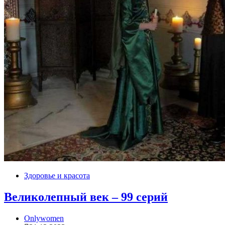
Здоровье и красота
Великолепный век – 99 серий
Onlywomen