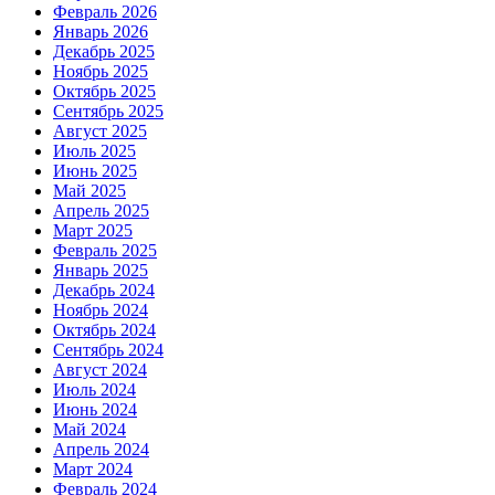
Февраль 2026
Январь 2026
Декабрь 2025
Ноябрь 2025
Октябрь 2025
Сентябрь 2025
Август 2025
Июль 2025
Июнь 2025
Май 2025
Апрель 2025
Март 2025
Февраль 2025
Январь 2025
Декабрь 2024
Ноябрь 2024
Октябрь 2024
Сентябрь 2024
Август 2024
Июль 2024
Июнь 2024
Май 2024
Апрель 2024
Март 2024
Февраль 2024