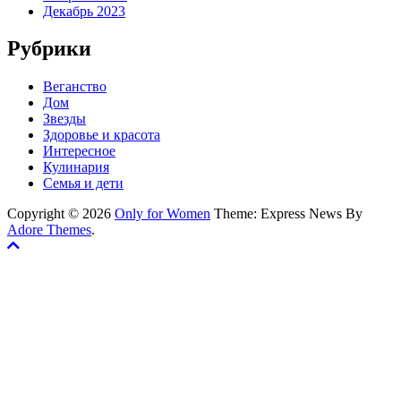
Декабрь 2023
Рубрики
Веганство
Дом
Звезды
Здоровье и красота
Интересное
Кулинария
Семья и дети
Copyright © 2026
Only for Women
Theme: Express News By
Adore Themes
.