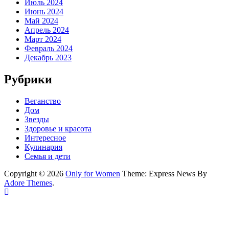
Июль 2024
Июнь 2024
Май 2024
Апрель 2024
Март 2024
Февраль 2024
Декабрь 2023
Рубрики
Веганство
Дом
Звезды
Здоровье и красота
Интересное
Кулинария
Семья и дети
Copyright © 2026
Only for Women
Theme: Express News By
Adore Themes
.