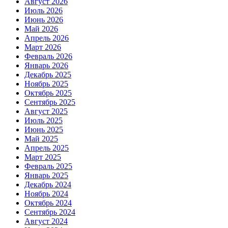
Август 2026
Июль 2026
Июнь 2026
Май 2026
Апрель 2026
Март 2026
Февраль 2026
Январь 2026
Декабрь 2025
Ноябрь 2025
Октябрь 2025
Сентябрь 2025
Август 2025
Июль 2025
Июнь 2025
Май 2025
Апрель 2025
Март 2025
Февраль 2025
Январь 2025
Декабрь 2024
Ноябрь 2024
Октябрь 2024
Сентябрь 2024
Август 2024