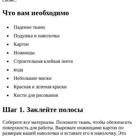
Что вам необходимо
Падение ткани
Подушка и наволочка
Картон
Ножницы
Строительная клейкая лента
вода
Небольшие миски
Красная и зеленая краски
Кисти для рисования
Шаг 1. Заклейте полосы
Соберите все материалы. Положите ткань, чтобы обезопасить
поверхность для работы. Вырежьте ножницами картон по
размерам вашей наволочки и вставьте его в наволочку. Это