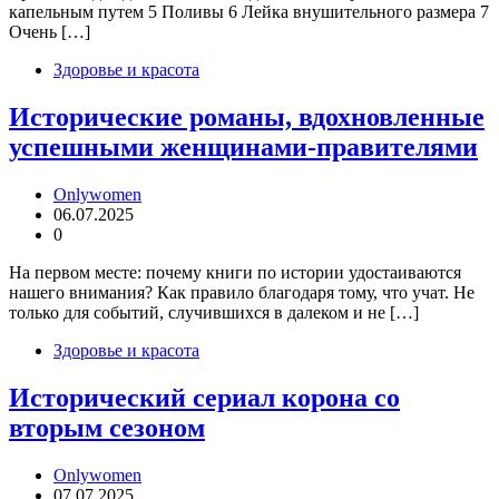
капельным путем 5 Поливы 6 Лейка внушительного размера 7
Очень […]
Здоровье и красота
Исторические романы, вдохновленные
успешными женщинами-правителями
Onlywomen
06.07.2025
0
На первом месте: почему книги по истории удостаиваются
нашего внимания? Как правило благодаря тому, что учат. Не
только для событий, случившихся в далеком и не […]
Здоровье и красота
Исторический сериал корона со
вторым сезоном
Onlywomen
07.07.2025