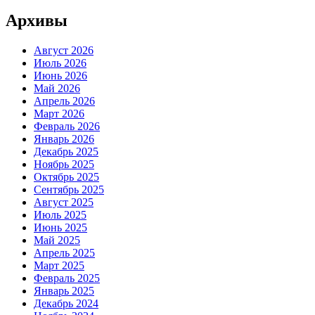
Архивы
Август 2026
Июль 2026
Июнь 2026
Май 2026
Апрель 2026
Март 2026
Февраль 2026
Январь 2026
Декабрь 2025
Ноябрь 2025
Октябрь 2025
Сентябрь 2025
Август 2025
Июль 2025
Июнь 2025
Май 2025
Апрель 2025
Март 2025
Февраль 2025
Январь 2025
Декабрь 2024