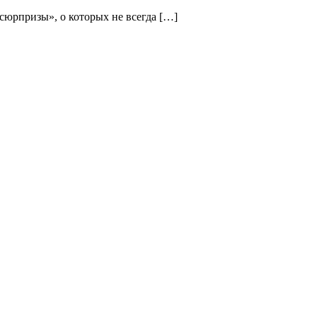
«сюрпризы», о которых не всегда […]