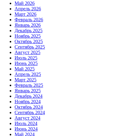
Май 2026
Апрель 2026
Март 2026
Февраль 2026
Январь 2026
Декабрь 2025
Ноябрь 2025
Октябрь 2025
Сентябрь 2025
Август 2025
Июль 2025
Июнь 2025
Май 2025
Апрель 2025
Март 2025
Февраль 2025
Январь 2025
Декабрь 2024
Ноябрь 2024
Октябрь 2024
Сентябрь 2024
Август 2024
Июль 2024
Июнь 2024
Май 2024