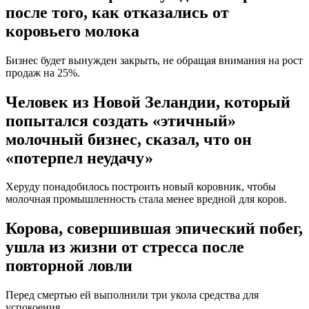
после того, как отказались от
коровьего молока
Бизнес будет вынужден закрыть, не обращая внимания на рост
продаж на 25%.
Человек из Новой Зеландии, который
попытался создать «этичный»
молочный бизнес, сказал, что он
«потерпел неудачу»
Херуду понадобилось построить новый коровник, чтобы
молочная промышленность стала менее вредной для коров.
Корова, совершившая эпический побег,
ушла из жизни от стресса после
повторной ловли
Перед смертью ей выполнили три укола средства для
успокоения.