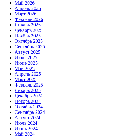
Май 2026
Апрель 2026
Март 2026
Февраль 2026
Январь 2026
Декабрь 2025
Ноябрь 2025
Октябрь 2025
Сентябрь 2025
Август 2025
Июль 2025
Июнь 2025
Май 2025
Апрель 2025
Март 2025
Февраль 2025
Январь 2025
Декабрь 2024
Ноябрь 2024
Октябрь 2024
Сентябрь 2024
Август 2024
Июль 2024
Июнь 2024
Май 2024