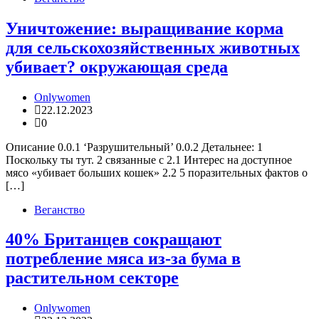
Уничтожение: выращивание корма
для сельскохозяйственных животных
убивает? окружающая среда
Onlywomen
22.12.2023
0
Описание 0.0.1 ‘Разрушительный’ 0.0.2 Детальнее: 1
Поскольку ты тут. 2 связанные с 2.1 Интерес на доступное
мясо «убивает больших кошек» 2.2 5 поразительных фактов о
[…]
Веганство
40% Британцев сокращают
потребление мяса из-за бума в
растительном секторе
Onlywomen