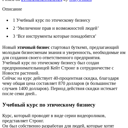
Описание
1
Учебный курс по этическому бизнесу
2
‘Увеличение прав и возможностей людей’
3
‘Все инструменты которые понадобятся’
Новый
этичный бизнес
стартовал буткемп, предлагающий
молодым бизнесменам знания и уверенность, необходимые им
для создания своего ответственного предприятия.
Учебный курс по этическому бизнесу был создан
предпринимательницей Кейт Стронг в сотрудничестве с
Новости растений.
Сейчас на курс действует 40-процентная скидка, благодаря
чему общая цена составляет 870 долларов (в большинстве
случаев 1400 долларов). Период действия скидки истекает
после семи дней..
Учебный курс по этическому бизнесу
Курс, который проводят в виде серии видеороликов,
представляет Стронг.
Он был собственно разработан для людей, которые хотят