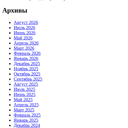
Архивы
Август 2026
Июль 2026
Июнь 2026
Май 2026
Апрель 2026
Март 2026
Февраль 2026
Январь 2026
Декабрь 2025
Ноябрь 2025
Октябрь 2025
Сентябрь 2025
Август 2025
Июль 2025
Июнь 2025
Май 2025
Апрель 2025
Март 2025
Февраль 2025
Январь 2025
Декабрь 2024