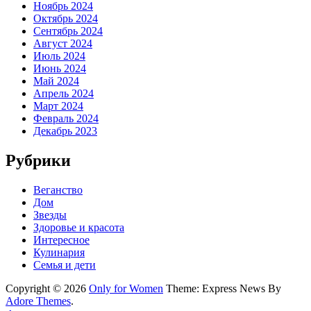
Ноябрь 2024
Октябрь 2024
Сентябрь 2024
Август 2024
Июль 2024
Июнь 2024
Май 2024
Апрель 2024
Март 2024
Февраль 2024
Декабрь 2023
Рубрики
Веганство
Дом
Звезды
Здоровье и красота
Интересное
Кулинария
Семья и дети
Copyright © 2026
Only for Women
Theme: Express News By
Adore Themes
.