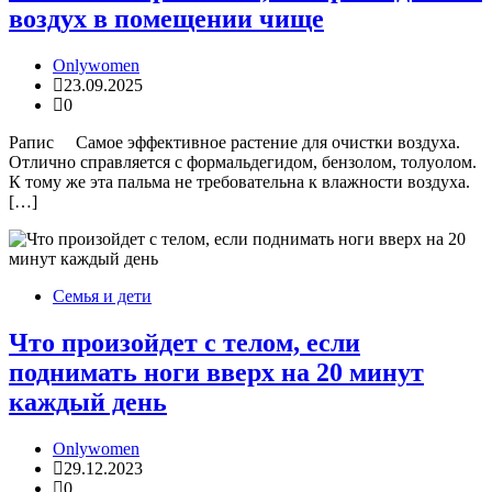
воздух в помещении чище
Onlywomen
23.09.2025
0
Рапис Самое эффективное растение для очистки воздуха.
Отлично справляется с формальдегидом, бензолом, толуолом.
К тому же эта пальма не требовательна к влажности воздуха.
[…]
Семья и дети
Что произойдет с телом, если
поднимать ноги вверх на 20 минут
каждый день
Onlywomen
29.12.2023
0