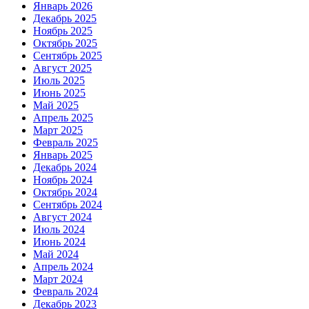
Январь 2026
Декабрь 2025
Ноябрь 2025
Октябрь 2025
Сентябрь 2025
Август 2025
Июль 2025
Июнь 2025
Май 2025
Апрель 2025
Март 2025
Февраль 2025
Январь 2025
Декабрь 2024
Ноябрь 2024
Октябрь 2024
Сентябрь 2024
Август 2024
Июль 2024
Июнь 2024
Май 2024
Апрель 2024
Март 2024
Февраль 2024
Декабрь 2023