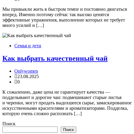
Мы привыкли жить в быстром темпе и постоянно двигаться
вперед. Именно поэтому сейчас так высоко ценятся
эффективные упражнения, выполнение которых не требует
много усилий и […]
Семья и дети
Как выбрать качественный чай
Onlywomen
23.08.2025
0
К сожалению, даже цена не гарантирует качества —
подделывают и дорогие чаи: подмешивают старые листья
и черенки, могут продать выдохшееся сырье, замаскированное
искусственными красителями и ароматизаторами. Подделка,
которую очень сложно распознать […]
Поиск
Поиск