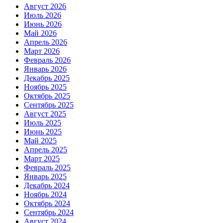
Август 2026
Июль 2026
Июнь 2026
Май 2026
Апрель 2026
Март 2026
Февраль 2026
Январь 2026
Декабрь 2025
Ноябрь 2025
Октябрь 2025
Сентябрь 2025
Август 2025
Июль 2025
Июнь 2025
Май 2025
Апрель 2025
Март 2025
Февраль 2025
Январь 2025
Декабрь 2024
Ноябрь 2024
Октябрь 2024
Сентябрь 2024
Август 2024