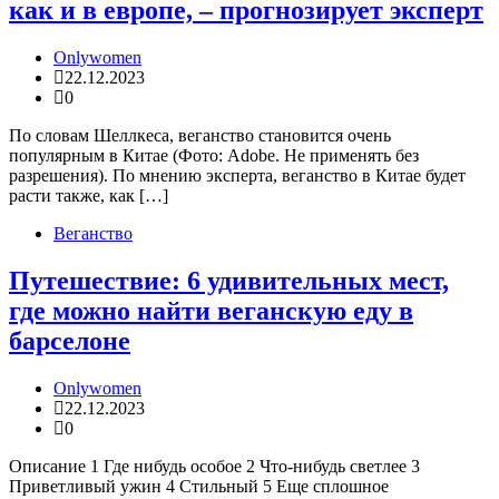
как и в европе, – прогнозирует эксперт
Onlywomen
22.12.2023
0
По словам Шеллкеса, веганство становится очень
популярным в Китае (Фото: Adobe. Не применять без
разрешения). По мнению эксперта, веганство в Китае будет
расти также, как […]
Веганство
Путешествие: 6 удивительных мест,
где можно найти веганскую еду в
барселоне
Onlywomen
22.12.2023
0
Описание 1 Где нибудь особое 2 Что-нибудь светлее 3
Приветливый ужин 4 Стильный 5 Еще сплошное