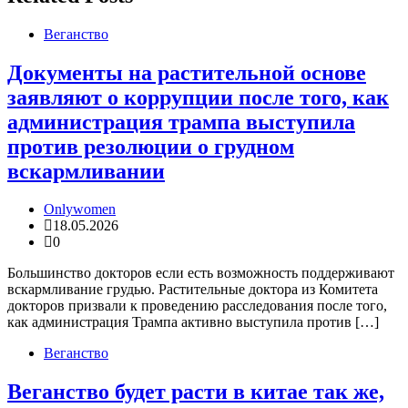
Веганство
Документы на растительной основе
заявляют о коррупции после того, как
администрация трампа выступила
против резолюции о грудном
вскармливании
Onlywomen
18.05.2026
0
Большинство докторов если есть возможность поддерживают
вскармливание грудью. Растительные доктора из Комитета
докторов призвали к проведению расследования после того,
как администрация Трампа активно выступила против […]
Веганство
Веганство будет расти в китае так же,