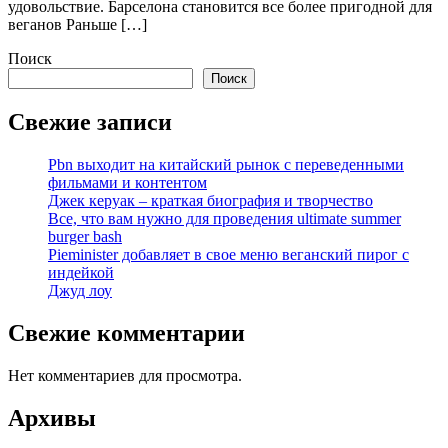
удовольствие. Барселона становится все более пригодной для
веганов Раньше […]
Поиск
Поиск
Свежие записи
Pbn выходит на китайский рынок с переведенными
фильмами и контентом
Джек керуак – краткая биография и творчество
Все, что вам нужно для проведения ultimate summer
burger bash
Pieminister добавляет в свое меню веганский пирог с
индейкой
Джуд лоу
Свежие комментарии
Нет комментариев для просмотра.
Архивы