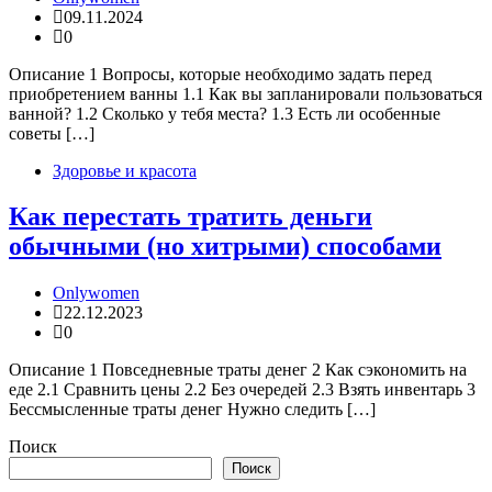
09.11.2024
0
Описание 1 Вопросы, которые необходимо задать перед
приобретением ванны 1.1 Как вы запланировали пользоваться
ванной? 1.2 Сколько у тебя места? 1.3 Есть ли особенные
советы […]
Здоровье и красота
Как перестать тратить деньги
обычными (но хитрыми) способами
Onlywomen
22.12.2023
0
Описание 1 Повседневные траты денег 2 Как сэкономить на
еде 2.1 Сравнить цены 2.2 Без очередей 2.3 Взять инвентарь 3
Бессмысленные траты денег Нужно следить […]
Поиск
Поиск