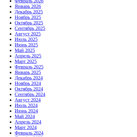
Февраль 2026
Январь 2026
Декабрь 2025
Ноябрь 2025
Октябрь 2025
Сентябрь 2025
Август 2025
Июль 2025
Июнь 2025
Май 2025
Апрель 2025
Март 2025
Февраль 2025
Январь 2025
Декабрь 2024
Ноябрь 2024
Октябрь 2024
Сентябрь 2024
Август 2024
Июль 2024
Июнь 2024
Май 2024
Апрель 2024
Март 2024
Февраль 2024