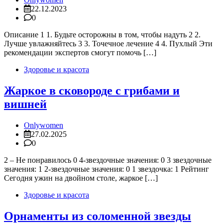
22.12.2023
0
Описание 1 1. Будьте осторожны в том, чтобы надуть 2 2.
Лучше увлажняйтесь 3 3. Точечное лечение 4 4. Пухлый Эти
рекомендации экспертов смогут помочь […]
Здоровье и красота
Жаркое в сковороде с грибами и
вишней
Onlywomen
27.02.2025
0
2 – Не понравилось 0 4-звездочные значения: 0 3 звездочные
значения: 1 2-звездочные значения: 0 1 звездочка: 1 Рейтинг
Сегодня ужин на двойном столе, жаркое […]
Здоровье и красота
Орнаменты из соломенной звезды