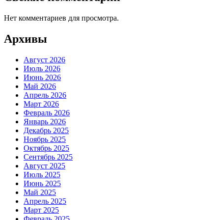
Нет комментариев для просмотра.
Архивы
Август 2026
Июль 2026
Июнь 2026
Май 2026
Апрель 2026
Март 2026
Февраль 2026
Январь 2026
Декабрь 2025
Ноябрь 2025
Октябрь 2025
Сентябрь 2025
Август 2025
Июль 2025
Июнь 2025
Май 2025
Апрель 2025
Март 2025
Февраль 2025