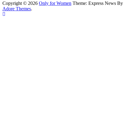
Copyright © 2026
Only for Women
Theme: Express News By
Adore Themes
.