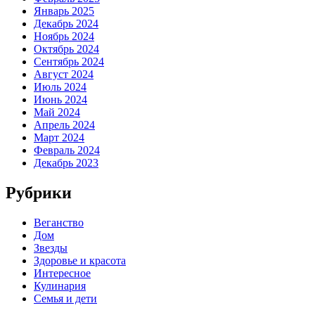
Январь 2025
Декабрь 2024
Ноябрь 2024
Октябрь 2024
Сентябрь 2024
Август 2024
Июль 2024
Июнь 2024
Май 2024
Апрель 2024
Март 2024
Февраль 2024
Декабрь 2023
Рубрики
Веганство
Дом
Звезды
Здоровье и красота
Интересное
Кулинария
Семья и дети