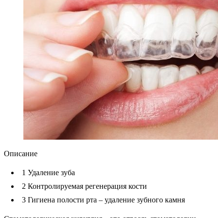
Описание
1
Удаление зуба
2
Контролируемая регенерация кости
3
Гигиена полости рта – удаление зубного камня