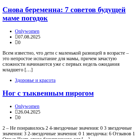
Снова беременна: 7 советов будущей
маме погодок
Onlywomen
07.08.2025
0
Всем известно, что дети с маленькой разницей в возрасте –
это непростое испытание для мамы, причем зачастую
сложности начинаются уже с первых недель ожидания
младшего […]
Здоровье и красота
Ног с тыквенным пирогом
Onlywomen
26.04.2025
0
2 – Не понравилось 2 4-звездочные значения: 0 3 звездочные
значения: 3 2-звездочные значения: 0 1 звездочка: 6 Отзывов 1