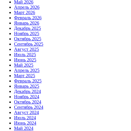
Май 2026
Апрель 2026
Март 2026
Февраль 2026
Январь 2026
Декабрь 2025
Ноябрь 2025
Октябрь 2025
Сентябрь 2025
Август 2025
Июль 2025
Июнь 2025
Май 2025
Апрель 2025
Март 2025
Февраль 2025
Январь 2025
Декабрь 2024
Ноябрь 2024
Октябрь 2024
Сентябрь 2024
Август 2024
Июль 2024
Июнь 2024
Май 2024