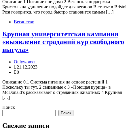
Описание 1 Питание вне дома 2 Веганская поддержка
Бристоль на удивление подойдет для веганов В статье в Bristol
Post говорится, что город быстро становится самым […]
Веганство
Крупная университетская кампания
«выявление страданий кур свободного
выгула»
Onlywomen
21.12.2023
0
Описание 0.1 Система питания на основе растений 1
Поскольку ты тут. 2 связанные с 3 «Поющая курица» в
McDonald’s рассказывает о страданиях животных 4 Крупная
[…]
Поиск
Поиск
Свежие записи