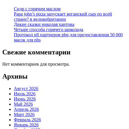
Сидр с горячим маслом
Papa john’s pizza запускает веганский сыр по всей
стране? в великобритании
Дикие сказки николая хаитова
Четыре способа горячего шоколада
Протокол nfi партнеров pbn для предоставления 50 000
масок для nhs
Свежие комментарии
Нет комментариев для просмотра.
Архивы
Август 2026
Июль 2026
Июнь 2026
Май 2026
Апрель 2026
Март 2026
Февраль 2026
Январь 2026