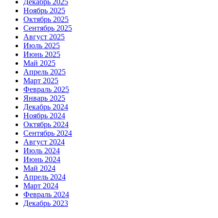
Декабрь 2025
Ноябрь 2025
Октябрь 2025
Сентябрь 2025
Август 2025
Июль 2025
Июнь 2025
Май 2025
Апрель 2025
Март 2025
Февраль 2025
Январь 2025
Декабрь 2024
Ноябрь 2024
Октябрь 2024
Сентябрь 2024
Август 2024
Июль 2024
Июнь 2024
Май 2024
Апрель 2024
Март 2024
Февраль 2024
Декабрь 2023