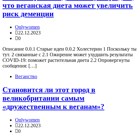
что веганская диета может увеличить
риск деменции
Onlywomen
22.12.2023
0
Описание 0.0.1 Старые идеи 0.0.2 Холестерин 1 Поскольку ты
тут. 2 связанные с 2.1 Ожирение может ухудшить результаты
COVID-19: поможет растительная диета 2.2 Опровергнуты
сообщения: […]
Веганство
Становится ли этот город в
великобритании самым
«дружественным к веганам»?
Onlywomen
22.12.2023
0