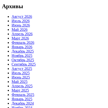
Архивы
Август 2026
Июль 2026
Июнь 2026
Май 2026
Апрель 2026
Март 2026
Февраль 2026
Январь 2026
Декабрь 2025
Ноябрь 2025
Октябрь 2025
Сентябрь 2025
Август 2025
Июль 2025
Июнь 2025
Май 2025
Апрель 2025
Март 2025
Февраль 2025
Январь 2025
Декабрь 2024
Ноябрь 2024