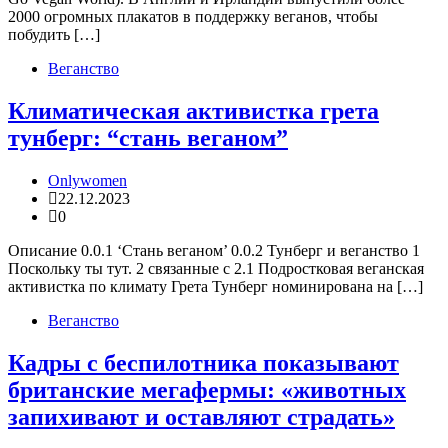
2000 огромных плакатов в поддержку веганов, чтобы
побудить […]
Веганство
Климатическая активистка грета
тунберг: “стань веганом”
Onlywomen
22.12.2023
0
Описание 0.0.1 ‘Стань веганом’ 0.0.2 Тунберг и веганство 1
Поскольку ты тут. 2 связанные с 2.1 Подростковая веганская
активистка по климату Грета Тунберг номинирована на […]
Веганство
Кадры с беспилотника показывают
британские мегафермы: «животных
запихивают и оставляют страдать»