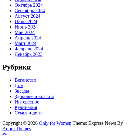
Октябрь 2024
Сентябрь 2024
Август 2024
Июль 2024
Июнь 2024
Май 2024
Апрель 2024
Март 2024
Февраль 2024
Декабрь 2023
Рубрики
Веганство
Дом
Звезды
Здоровье и красота
Интересное
Кулинария
Семья и дети
Copyright © 2026
Only for Women
Theme: Express News By
Adore Themes
.