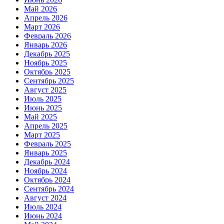
Май 2026
Апрель 2026
Март 2026
Февраль 2026
Январь 2026
Декабрь 2025
Ноябрь 2025
Октябрь 2025
Сентябрь 2025
Август 2025
Июль 2025
Июнь 2025
Май 2025
Апрель 2025
Март 2025
Февраль 2025
Январь 2025
Декабрь 2024
Ноябрь 2024
Октябрь 2024
Сентябрь 2024
Август 2024
Июль 2024
Июнь 2024