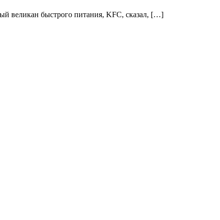
ый великан быстрого питания, KFC, сказал, […]