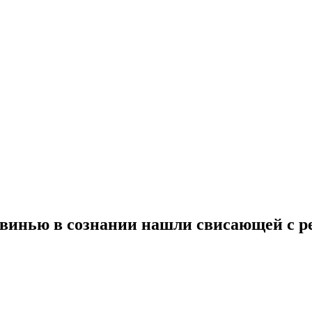
 свинью в сознании нашли свисающей с р