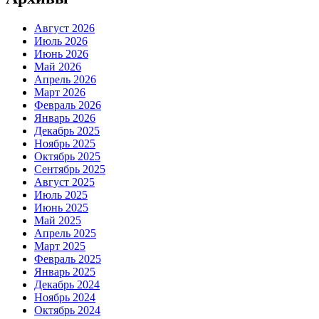
Август 2026
Июль 2026
Июнь 2026
Май 2026
Апрель 2026
Март 2026
Февраль 2026
Январь 2026
Декабрь 2025
Ноябрь 2025
Октябрь 2025
Сентябрь 2025
Август 2025
Июль 2025
Июнь 2025
Май 2025
Апрель 2025
Март 2025
Февраль 2025
Январь 2025
Декабрь 2024
Ноябрь 2024
Октябрь 2024