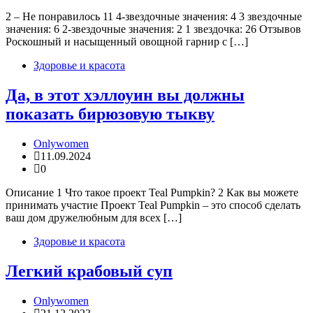
2 – Не понравилось 11 4-звездочные значения: 4 3 звездочные
значения: 6 2-звездочные значения: 2 1 звездочка: 26 Отзывов
Роскошный и насыщенный овощной гарнир с […]
Здоровье и красота
Да, в этот хэллоуин вы должны
показать бирюзовую тыкву
Onlywomen
11.09.2024
0
Описание 1 Что такое проект Teal Pumpkin? 2 Как вы можете
принимать участие Проект Teal Pumpkin – это способ сделать
ваш дом дружелюбным для всех […]
Здоровье и красота
Легкий крабовый суп
Onlywomen