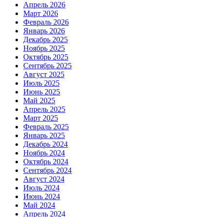
Апрель 2026
Март 2026
Февраль 2026
Январь 2026
Декабрь 2025
Ноябрь 2025
Октябрь 2025
Сентябрь 2025
Август 2025
Июль 2025
Июнь 2025
Май 2025
Апрель 2025
Март 2025
Февраль 2025
Январь 2025
Декабрь 2024
Ноябрь 2024
Октябрь 2024
Сентябрь 2024
Август 2024
Июль 2024
Июнь 2024
Май 2024
Апрель 2024