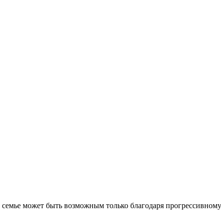
той семье может быть возможным только благодаря прогрессивно