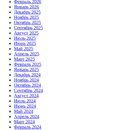
Февраль 2026
Январь 2026
Декабрь 2025
Ноябрь 2025
Октябрь 2025
Сентябрь 2025
Август 2025
Июль 2025
Июнь 2025
Май 2025
Апрель 2025
Март 2025
Февраль 2025
Январь 2025
Декабрь 2024
Ноябрь 2024
Октябрь 2024
Сентябрь 2024
Август 2024
Июль 2024
Июнь 2024
Май 2024
Апрель 2024
Март 2024
Февраль 2024