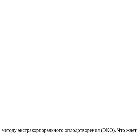
му методу экстракорпорального оплодотворения (ЭКО). Что ждет