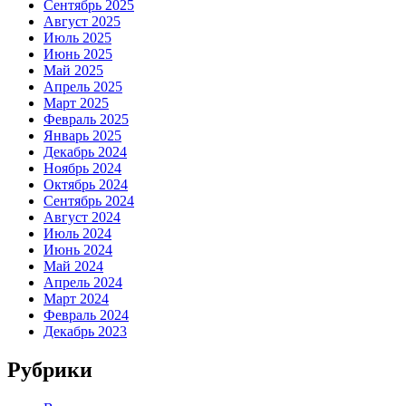
Сентябрь 2025
Август 2025
Июль 2025
Июнь 2025
Май 2025
Апрель 2025
Март 2025
Февраль 2025
Январь 2025
Декабрь 2024
Ноябрь 2024
Октябрь 2024
Сентябрь 2024
Август 2024
Июль 2024
Июнь 2024
Май 2024
Апрель 2024
Март 2024
Февраль 2024
Декабрь 2023
Рубрики