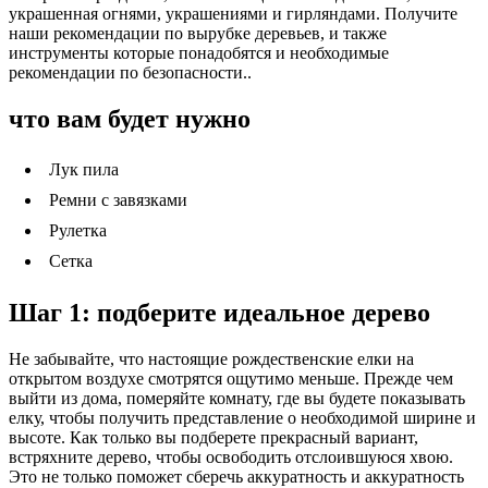
украшенная огнями, украшениями и гирляндами. Получите
наши рекомендации по вырубке деревьев, и также
инструменты которые понадобятся и необходимые
рекомендации по безопасности..
что вам будет нужно
Лук пила
Ремни с завязками
Рулетка
Сетка
Шаг 1: подберите идеальное дерево
Не забывайте, что настоящие рождественские елки на
открытом воздухе смотрятся ощутимо меньше. Прежде чем
выйти из дома, померяйте комнату, где вы будете показывать
елку, чтобы получить представление о необходимой ширине и
высоте. Как только вы подберете прекрасный вариант,
встряхните дерево, чтобы освободить отслоившуюся хвою.
Это не только поможет сберечь аккуратность и аккуратность