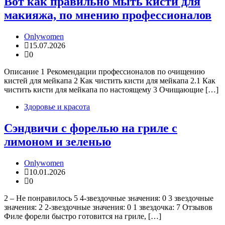
Вот как правильно мыть кисти для
макияжа, по мнению профессионалов
Onlywomen
15.07.2026
0
Описание 1 Рекомендации профессионалов по очищению
кистей для мейкапа 2 Как чистить кисти для мейкапа 2.1 Как
чистить кисти для мейкапа по настоящему 3 Очищающие […]
Здоровье и красота
Сэндвичи с форелью на гриле с
лимоном и зеленью
Onlywomen
10.01.2026
0
2 – Не понравилось 5 4-звездочные значения: 0 3 звездочные
значения: 2 2-звездочные значения: 0 1 звездочка: 7 Отзывов
Филе форели быстро готовится на гриле, […]