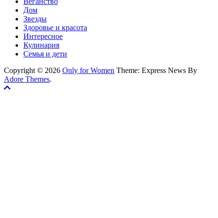
Веганство
Дом
Звезды
Здоровье и красота
Интересное
Кулинария
Семья и дети
Copyright © 2026
Only for Women
Theme: Express News By
Adore Themes
.