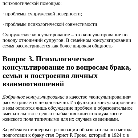
психологической помощью:
· проблемы супружеской неверности;
· проблемы психологической совместимости.
Супружеское консультирование – это консультирование по
поводу отношений супругов. В семейном консультировании
семья рассматривается как более широкая общность.
Вопрос 3. Психологическое
консультирование по вопросам брака,
семьи и построения личных
взаимоотношений
Добрачное консультирование
в качестве «консультирования»
рассматривается неоднозначно. Из функций консультирования
в нем остаются лишь обсуждение проблем и образовательное
вмешательство с целью снабжения клиентов мужского и
женского пола типичными для их случаев сведениями.
За рубежом пионером в реализации образовательного метода
подготовки к браку стал Эрнст Р. Гровс, который в 1924 г. в