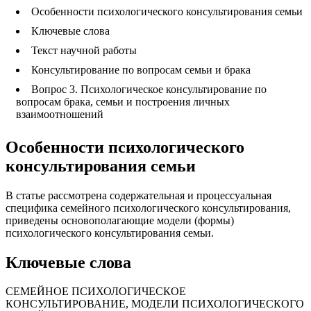
Особенности психологического консультирования семьи
Ключевые слова
Текст научной работы
Консультирование по вопросам семьи и брака
Вопрос 3. Психологическое консультирование по
вопросам брака, семьи и построения личных
взаимоотношений
Особенности психологического
консультирования семьи
В статье рассмотрена содержательная и процессуальная
специфика семейного психологического консультирования,
приведены основополагающие модели (формы)
психологического консультирования семьи.
Ключевые слова
СЕМЕЙНОЕ ПСИХОЛОГИЧЕСКОЕ
КОНСУЛЬТИРОВАНИЕ, МОДЕЛИ ПСИХОЛОГИЧЕСКОГО