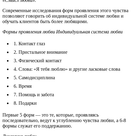
«Смысл любви».
Современные исследования форм проявления этого чувства
позволяют говорить об индивидуальной системе любви и
обучать клиентов быть более любящими.
Формы проявления любви Индивидуальная система любви
1. Контакт глаз
2. Пристальное внимание
3. Физический контакт
4. Слова: «Я тебя люблю» и другие ласковые слова
5. Самодисциплина
6. Время
7. Помощь и забота
8. Подарки
Первые 5 форм — это те, которые, проявляясь
последовательно, ведут к углублению чувства любви, а 6-8
формы служат его поддержанию.