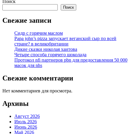
Поиск
Поиск
Свежие записи
Сидр с горячим маслом
Papa john’s pizza запускает веганский сыр по всей
стране? в великобритании
Дикие сказки николая хаитова
Четыре способа горячего шоколада
Протокол nfi партнеров pbn для предоставления 50 000
масок для nhs
Свежие комментарии
Нет комментариев для просмотра.
Архивы
Август 2026
Июль 2026
Июнь 2026
Май 2026