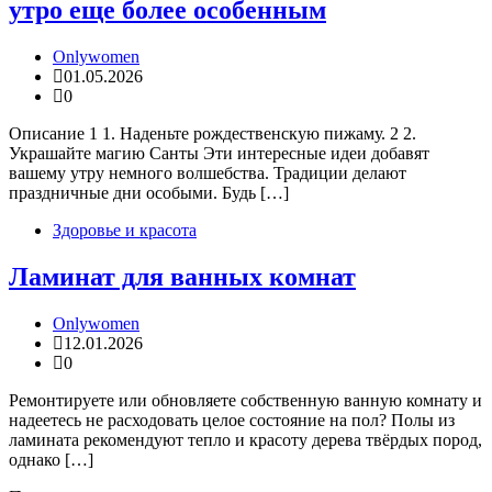
утро еще более особенным
Onlywomen
01.05.2026
0
Описание 1 1. Наденьте рождественскую пижаму. 2 2.
Украшайте магию Санты Эти интересные идеи добавят
вашему утру немного волшебства. Традиции делают
праздничные дни особыми. Будь […]
Здоровье и красота
Ламинат для ванных комнат
Onlywomen
12.01.2026
0
Ремонтируете или обновляете собственную ванную комнату и
надеетесь не расходовать целое состояние на пол? Полы из
ламината рекомендуют тепло и красоту дерева твёрдых пород,
однако […]