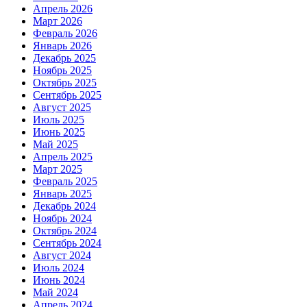
Апрель 2026
Март 2026
Февраль 2026
Январь 2026
Декабрь 2025
Ноябрь 2025
Октябрь 2025
Сентябрь 2025
Август 2025
Июль 2025
Июнь 2025
Май 2025
Апрель 2025
Март 2025
Февраль 2025
Январь 2025
Декабрь 2024
Ноябрь 2024
Октябрь 2024
Сентябрь 2024
Август 2024
Июль 2024
Июнь 2024
Май 2024
Апрель 2024