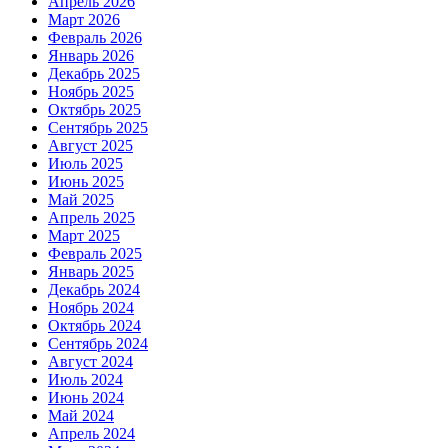
Апрель 2026
Март 2026
Февраль 2026
Январь 2026
Декабрь 2025
Ноябрь 2025
Октябрь 2025
Сентябрь 2025
Август 2025
Июль 2025
Июнь 2025
Май 2025
Апрель 2025
Март 2025
Февраль 2025
Январь 2025
Декабрь 2024
Ноябрь 2024
Октябрь 2024
Сентябрь 2024
Август 2024
Июль 2024
Июнь 2024
Май 2024
Апрель 2024