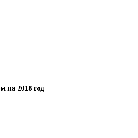
 на 2018 год