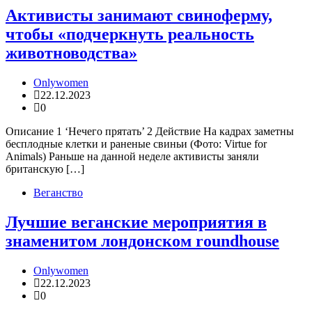
Активисты занимают свиноферму,
чтобы «подчеркнуть реальность
животноводства»
Onlywomen
22.12.2023
0
Описание 1 ‘Нечего прятать’ 2 Действие На кадрах заметны
бесплодные клетки и раненые свиньи (Фото: Virtue for
Animals) Раньше на данной неделе активисты заняли
британскую […]
Веганство
Лучшие веганские мероприятия в
знаменитом лондонском roundhouse
Onlywomen
22.12.2023
0