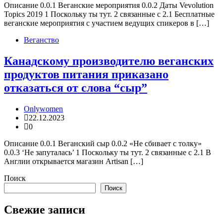
Описание 0.0.1 Веганские мероприятия 0.0.2 Даты Vevolution
Topics 2019 1 Поскольку ты тут. 2 связанные с 2.1 Бесплатные
веганские мероприятия с участием ведущих спикеров в […]
Веганство
Канадскому производителю веганских
продуктов питания приказано
отказаться от слова “сыр”
Onlywomen
22.12.2023
0
Описание 0.0.1 Веганский сыр 0.0.2 «Не сбивает с толку»
0.0.3 ‘Не запуталась’ 1 Поскольку ты тут. 2 связанные с 2.1 В
Англии открывается магазин Artisan […]
Поиск
Поиск
Свежие записи