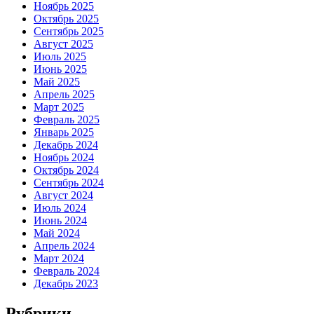
Ноябрь 2025
Октябрь 2025
Сентябрь 2025
Август 2025
Июль 2025
Июнь 2025
Май 2025
Апрель 2025
Март 2025
Февраль 2025
Январь 2025
Декабрь 2024
Ноябрь 2024
Октябрь 2024
Сентябрь 2024
Август 2024
Июль 2024
Июнь 2024
Май 2024
Апрель 2024
Март 2024
Февраль 2024
Декабрь 2023
Рубрики