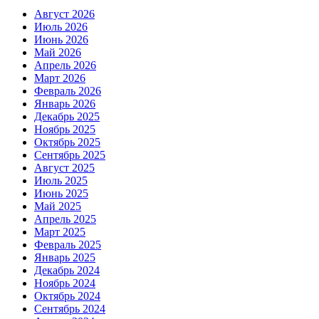
Август 2026
Июль 2026
Июнь 2026
Май 2026
Апрель 2026
Март 2026
Февраль 2026
Январь 2026
Декабрь 2025
Ноябрь 2025
Октябрь 2025
Сентябрь 2025
Август 2025
Июль 2025
Июнь 2025
Май 2025
Апрель 2025
Март 2025
Февраль 2025
Январь 2025
Декабрь 2024
Ноябрь 2024
Октябрь 2024
Сентябрь 2024