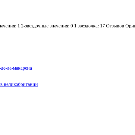
начения: 1 2-звездочные значения: 0 1 звездочка: 17 Отзывов Ор
-де-ла-макарена
? в великобритании