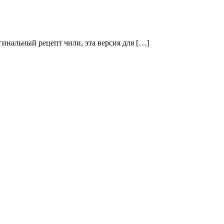
игинальный рецепт чили, эта версия для […]