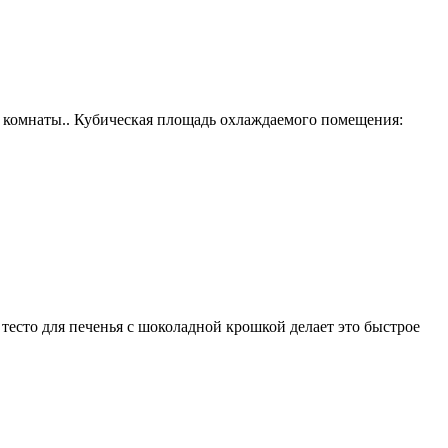
 комнаты.. Кубическая площадь охлаждаемого помещения:
тесто для печенья с шоколадной крошкой делает это быстрое