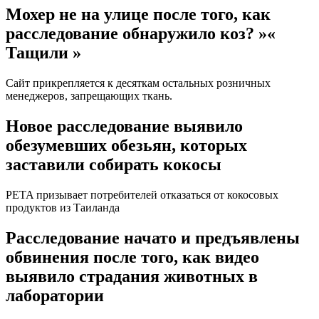
Мохер не на улице после того, как
расследование обнаружило коз? »«
Тащили »
Сайт прикрепляется к десяткам остальных розничных
менеджеров, запрещающих ткань.
Новое расследование выявило
обезумевших обезьян, которых
заставили собирать кокосы
PETA призывает потребителей отказаться от кокосовых
продуктов из Таиланда
Расследование начато и предъявлены
обвинения после того, как видео
выявило страдания животных в
лаборатории