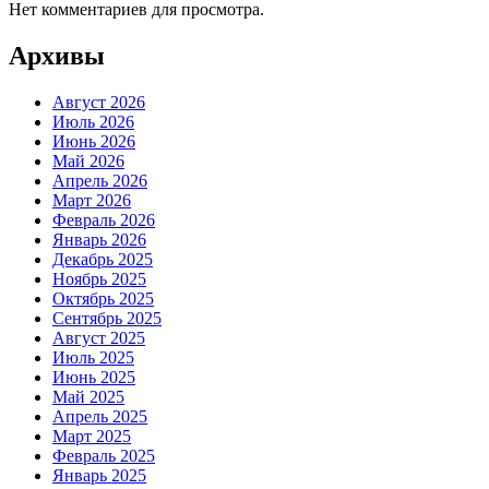
Нет комментариев для просмотра.
Архивы
Август 2026
Июль 2026
Июнь 2026
Май 2026
Апрель 2026
Март 2026
Февраль 2026
Январь 2026
Декабрь 2025
Ноябрь 2025
Октябрь 2025
Сентябрь 2025
Август 2025
Июль 2025
Июнь 2025
Май 2025
Апрель 2025
Март 2025
Февраль 2025
Январь 2025