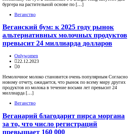
бургера на растительной основе по […]
Веганство
Веганский бум: к 2025 году рынок
альтернативных молочных продуктов
превысит 24 миллиарда долларов
Onlywomen
22.12.2023
0
Немолочное молоко становится очень популярным Согласно
новому отчету, ожидается, что рынок по всему миру других
продуктов из молока в течение восьми лет превысит 24
миллиарда […]
Веганство
Веганарий благодарит пирса моргана
за то, что число регистраций
превышает 160 000