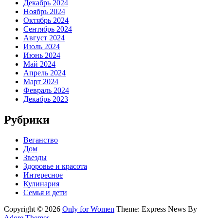
Декабрь 2024
Ноябрь 2024
Октябрь 2024
Сентябрь 2024
Август 2024
Июль 2024
Июнь 2024
Май 2024
Апрель 2024
Март 2024
Февраль 2024
Декабрь 2023
Рубрики
Веганство
Дом
Звезды
Здоровье и красота
Интересное
Кулинария
Семья и дети
Copyright © 2026
Only for Women
Theme: Express News By
Adore Themes
.