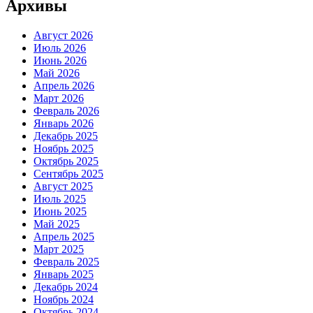
Архивы
Август 2026
Июль 2026
Июнь 2026
Май 2026
Апрель 2026
Март 2026
Февраль 2026
Январь 2026
Декабрь 2025
Ноябрь 2025
Октябрь 2025
Сентябрь 2025
Август 2025
Июль 2025
Июнь 2025
Май 2025
Апрель 2025
Март 2025
Февраль 2025
Январь 2025
Декабрь 2024
Ноябрь 2024
Октябрь 2024