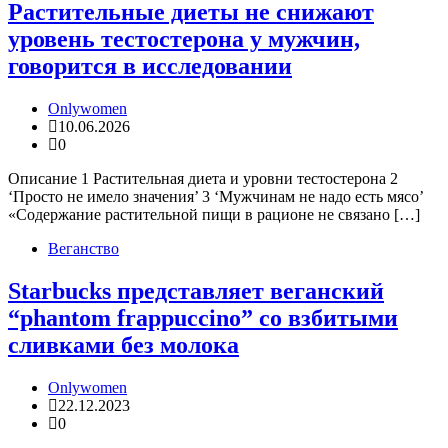
Растительные диеты не снижают
уровень тестостерона у мужчин,
говорится в исследовании
Onlywomen
10.06.2026
0
Описание 1 Растительная диета и уровни тестостерона 2
‘Просто не имело значения’ 3 ‘Мужчинам не надо есть мясо’
«Содержание растительной пищи в рационе не связано […]
Веганство
Starbucks представляет веганский
“phantom frappuccino” со взбитыми
сливками без молока
Onlywomen
22.12.2023
0