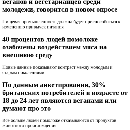
веганов и вегетарианцев среди
молодежи, говорится в новом опросе
Пищевая промышленность должна будет приспособиться к
изменению привычек питания
40 процентов людей помоложе
озабочены воздействием мяса на
внешнюю среду
Новые данные показывают контраст между молодым и
старым поколениями.
По данным анкетирования, 30%
британских потребителей в возрасте от
18 до 24 лет являются веганами или
думают про это
Все больше людей помоложе отказываются от продуктов
животного происхождения