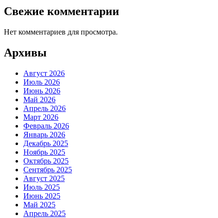
Свежие комментарии
Нет комментариев для просмотра.
Архивы
Август 2026
Июль 2026
Июнь 2026
Май 2026
Апрель 2026
Март 2026
Февраль 2026
Январь 2026
Декабрь 2025
Ноябрь 2025
Октябрь 2025
Сентябрь 2025
Август 2025
Июль 2025
Июнь 2025
Май 2025
Апрель 2025