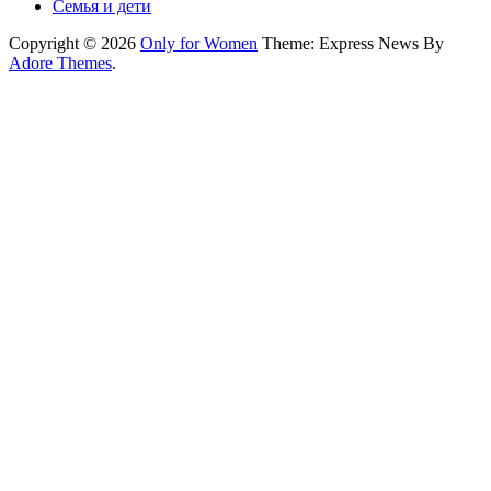
Семья и дети
Copyright © 2026
Only for Women
Theme: Express News By
Adore Themes
.