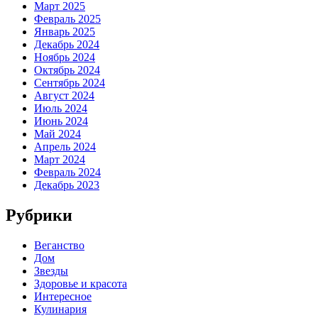
Март 2025
Февраль 2025
Январь 2025
Декабрь 2024
Ноябрь 2024
Октябрь 2024
Сентябрь 2024
Август 2024
Июль 2024
Июнь 2024
Май 2024
Апрель 2024
Март 2024
Февраль 2024
Декабрь 2023
Рубрики
Веганство
Дом
Звезды
Здоровье и красота
Интересное
Кулинария