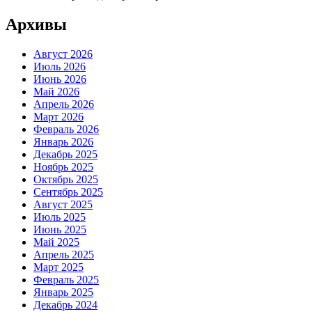
Архивы
Август 2026
Июль 2026
Июнь 2026
Май 2026
Апрель 2026
Март 2026
Февраль 2026
Январь 2026
Декабрь 2025
Ноябрь 2025
Октябрь 2025
Сентябрь 2025
Август 2025
Июль 2025
Июнь 2025
Май 2025
Апрель 2025
Март 2025
Февраль 2025
Январь 2025
Декабрь 2024