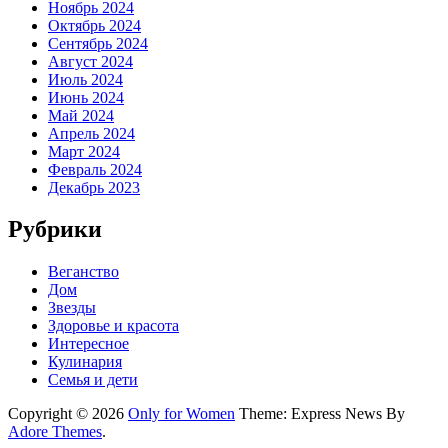
Ноябрь 2024
Октябрь 2024
Сентябрь 2024
Август 2024
Июль 2024
Июнь 2024
Май 2024
Апрель 2024
Март 2024
Февраль 2024
Декабрь 2023
Рубрики
Веганство
Дом
Звезды
Здоровье и красота
Интересное
Кулинария
Семья и дети
Copyright © 2026
Only for Women
Theme: Express News By
Adore Themes
.