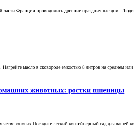
ой части Франции проводились древние праздничные дни.. Люди 
. Нагрейте масло в сковороде емкостью 8 литров на среднем или
домашних животных: ростки пшеницы
 четвероногих Посадите легкий контейнерный сад для вашей ко