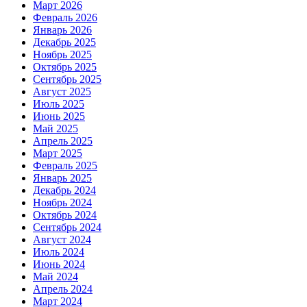
Март 2026
Февраль 2026
Январь 2026
Декабрь 2025
Ноябрь 2025
Октябрь 2025
Сентябрь 2025
Август 2025
Июль 2025
Июнь 2025
Май 2025
Апрель 2025
Март 2025
Февраль 2025
Январь 2025
Декабрь 2024
Ноябрь 2024
Октябрь 2024
Сентябрь 2024
Август 2024
Июль 2024
Июнь 2024
Май 2024
Апрель 2024
Март 2024