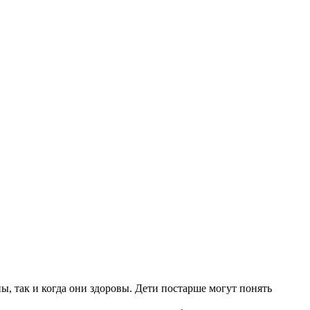
ы, так и когда они здоровы. Дети постарше могут понять