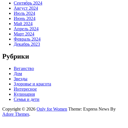
Сентябрь 2024
Август 2024
Июль 2024
Июнь 2024
Май 2024
Апрель 2024
Март 2024
Февраль 2024
Декабрь 2023
Рубрики
Веганство
Дом
Звезды
Здоровье и красота
Интересное
Кулинария
Семья и дети
Copyright © 2026
Only for Women
Theme: Express News By
Adore Themes
.