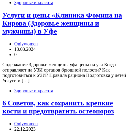
Здоровье и красота
Услуги и цены «Клиника Фомина на
Кирова (Здоровье женщины и
мужчины) в Уфе
Onlywomen
13.03.2024
0
Содержание Здоровье женщины уфа цены на узи Когда
отправляют на УЗИ органов брюшной полости? Как
подготовиться к УЗИ? Правила рациона Подготовка у детей
Услуги и […]
Здоровье и красота
6 Советов, как сохранить крепкие
кости и предотвратить остеопороз
Onlywomen
22.12.2023