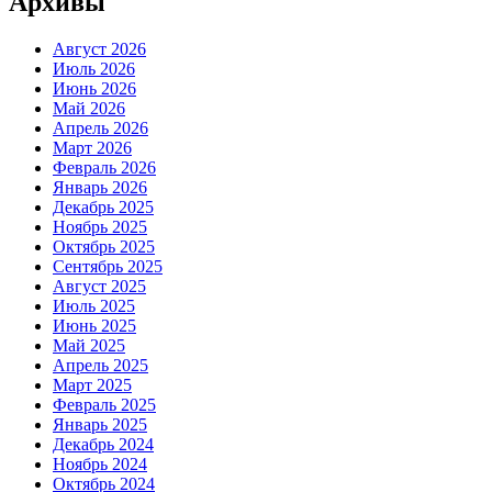
Архивы
Август 2026
Июль 2026
Июнь 2026
Май 2026
Апрель 2026
Март 2026
Февраль 2026
Январь 2026
Декабрь 2025
Ноябрь 2025
Октябрь 2025
Сентябрь 2025
Август 2025
Июль 2025
Июнь 2025
Май 2025
Апрель 2025
Март 2025
Февраль 2025
Январь 2025
Декабрь 2024
Ноябрь 2024
Октябрь 2024