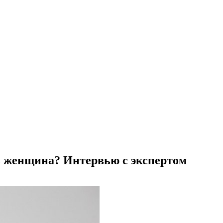
ь женщина? Интервью с экспертом