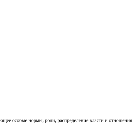
ющее особые нормы, роли, распределение власти и отношения