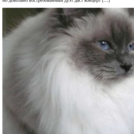
но довольно востребованный дуэт даст концерт […]