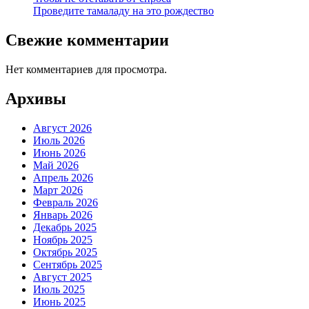
Проведите тамаладу на это рождество
Свежие комментарии
Нет комментариев для просмотра.
Архивы
Август 2026
Июль 2026
Июнь 2026
Май 2026
Апрель 2026
Март 2026
Февраль 2026
Январь 2026
Декабрь 2025
Ноябрь 2025
Октябрь 2025
Сентябрь 2025
Август 2025
Июль 2025
Июнь 2025