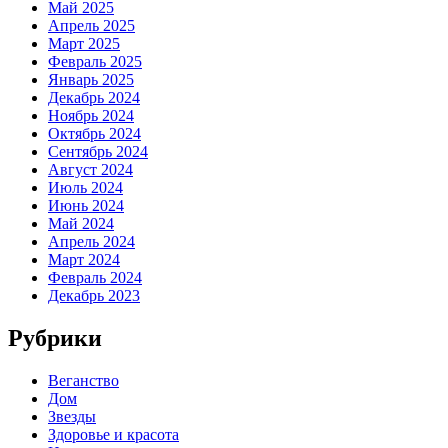
Май 2025
Апрель 2025
Март 2025
Февраль 2025
Январь 2025
Декабрь 2024
Ноябрь 2024
Октябрь 2024
Сентябрь 2024
Август 2024
Июль 2024
Июнь 2024
Май 2024
Апрель 2024
Март 2024
Февраль 2024
Декабрь 2023
Рубрики
Веганство
Дом
Звезды
Здоровье и красота