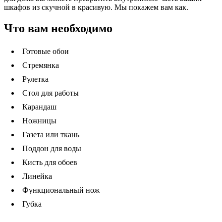
шкафов из скучной в красивую. Мы покажем вам как.
Что вам необходимо
Готовые обои
Стремянка
Рулетка
Стол для работы
Карандаш
Ножницы
Газета или ткань
Поддон для воды
Кисть для обоев
Линейка
Функциональный нож
Губка