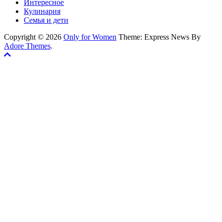
Интересное
Кулинария
Семья и дети
Copyright © 2026
Only for Women
Theme: Express News By
Adore Themes
.